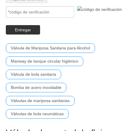
Entregar
Válvula de Mariposa Sanitaria para Alcohol
Manway de tanque circular higiénico
Válvula de bola sanitaria
Bomba de acero inoxidable
Válvulas de mariposa sanitarias
Válvulas de bola neumáticas