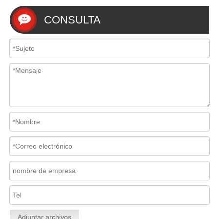
CONSULTA
Adjuntar archivos