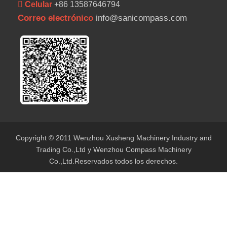
 Celular
+86 13587646794
Correo electrónico
info@sanicompass.com
Copyright © 2011 Wenzhou Xusheng Machinery Industry and
Trading Co.,Ltd y Wenzhou Compass Machinery
Co.,Ltd.Reservados todos los derechos.