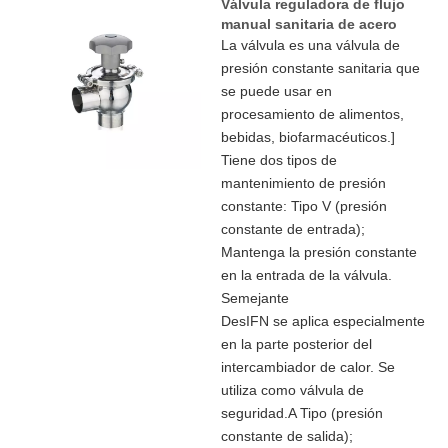
Válvula reguladora de flujo
manual sanitaria de acero
inoxidable
La válvula es una válvula de
presión constante sanitaria que
se puede usar en
procesamiento de alimentos,
bebidas, biofarmacéuticos.]
Tiene dos tipos de
mantenimiento de presión
constante: Tipo V (presión
constante de entrada);
Mantenga la presión constante
en la entrada de la válvula.
Semejante
DesIFN se aplica especialmente
en la parte posterior del
intercambiador de calor. Se
utiliza como válvula de
seguridad.A Tipo (presión
constante de salida);