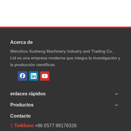
Acerca de
Wenzhou Xusheng Machinery Industry and Trading Co.,
Ltd es una empresa moderna que integra la investigación y
la producción científicas.
enlaces rápidos
Productos
Contacto
 Teléfono
+86 0577 88178326