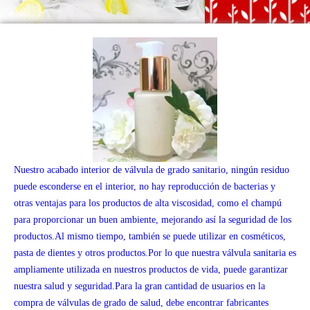
Nuestro acabado interior de válvula de grado sanitario, ningún residuo
puede esconderse en el interior, no hay reproducción de bacterias y
otras ventajas para los productos de alta viscosidad, como el champú
para proporcionar un buen ambiente, mejorando así la seguridad de los
productos.Al mismo tiempo, también se puede utilizar en cosméticos,
pasta de dientes y otros productos.Por lo que nuestra válvula sanitaria es
ampliamente utilizada en nuestros productos de vida, puede garantizar
nuestra salud y seguridad.Para la gran cantidad de usuarios en la
compra de válvulas de grado de salud, debe encontrar fabricantes