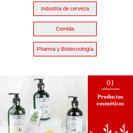
Industria de cerveza
Comida
Pharma y Biotecnología
01
Productos
cosméticos