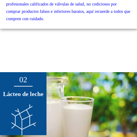
profesionales calificados de válvulas de salud, no codiciosos por
comprar productos falsos e inferiores baratos, aquí recuerde a todos que
compren con cuidado.
02
Lácteo de leche