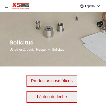
Español
Solicitud
Usted está aquí:
Hogar
»
Solicitud
Productos cosméticos
Lácteo de leche