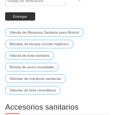
Entregar
Válvula de Mariposa Sanitaria para Alcohol
Manway de tanque circular higiénico
Válvula de bola sanitaria
Bomba de acero inoxidable
Válvulas de mariposa sanitarias
Válvulas de bola neumáticas
Accesorios sanitarios