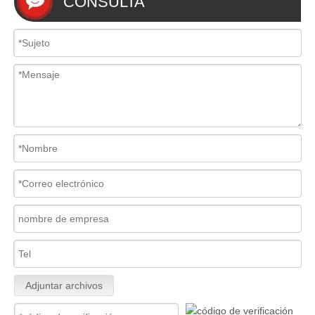
CONSULTA
Adjuntar archivos