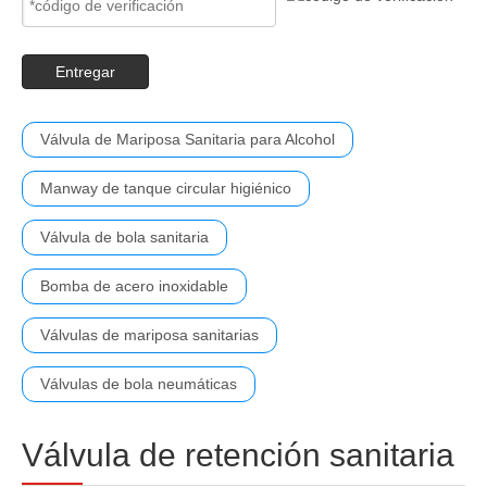
Entregar
Válvula de Mariposa Sanitaria para Alcohol
Manway de tanque circular higiénico
Válvula de bola sanitaria
Bomba de acero inoxidable
Válvulas de mariposa sanitarias
Válvulas de bola neumáticas
Válvula de retención sanitaria