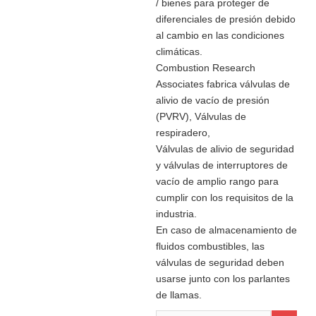
/ bienes para proteger de
diferenciales de presión debido
al cambio en las condiciones
climáticas.
Combustion Research
Associates fabrica válvulas de
alivio de vacío de presión
(PVRV), Válvulas de
respiradero,
Válvulas de alivio de seguridad
y válvulas de interruptores de
vacío de amplio rango para
cumplir con los requisitos de la
industria.
En caso de almacenamiento de
fluidos combustibles, las
válvulas de seguridad deben
usarse junto con los parlantes
de llamas.