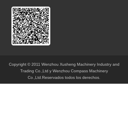
Copyright © 2011 Wenzhou Xusheng Machinery Industry and
Trading Co.,Ltd y Wenzhou Compass Machinery
Co.,Ltd.Reservados todos los derechos.