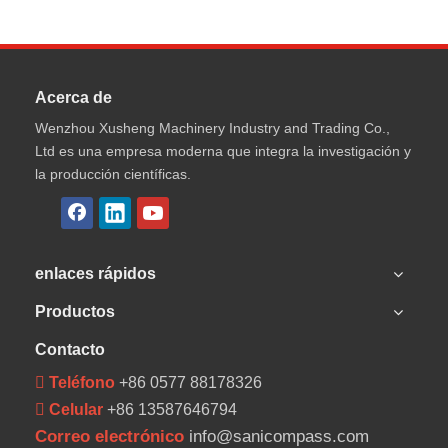
Acerca de
Wenzhou Xusheng Machinery Industry and Trading Co.,
Ltd es una empresa moderna que integra la investigación y
la producción científicas.
enlaces rápidos
Productos
Contacto
 Teléfono
+86 0577 88178326
 Celular
+86 13587646794
Correo electrónico
info@sanicompass.com