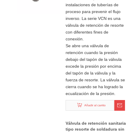
instalaciones de tuberías de
proceso para prevenir el flujo
inverso. La serie VCN es una
válvula de retención de resorte
con diferentes fines de
conexión.
Se abre una válvula de
retención cuando la presión
debajo del tapón de la válvula
excede la presión por encima
del tapón de la válvula y la
fuerza de resorte. La válvula se
cierra cuando se ha logrado la
ecualización de la presión.
Añadir al carrito
Válvula de retención sanitaria
tipo resorte de soldadura sin