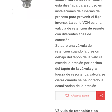
está diseñada para su uso en
instalaciones de tuberías de
proceso para prevenir el flujo
inverso. La serie VCN es una
válvula de retención de resorte
con diferentes fines de
conexión.
Se abre una válvula de
retención cuando la presión
debajo del tapón de la válvula
excede la presión por encima
del tapón de la válvula y la
fuerza de resorte. La válvula se
cierra cuando se ha logrado la
ecualización de la presión.
Añadir al carrito
Válvula de retención tipo