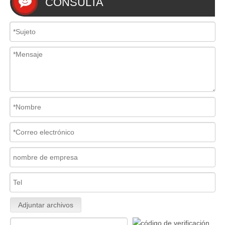
CONSULTA
Adjuntar archivos