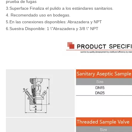
prueba de fugas
3.Superface Finaliza el pulido a los estándares sanitarios.
4. Recomendado uso en bodegas.
5.En las conexiones disponibles: Abrazadera y NPT
6.Suestra Disponible: 1 \"Abrazadera y 3/8 \" NPT