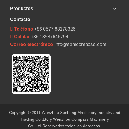
Productos
Contacto
 Teléfono
+86 0577 88178326
 Celular
+86 13587646794
Correo electrónico
info@sanicompass.com
Copyright © 2011 Wenzhou Xusheng Machinery Industry and
Trading Co.,Ltd y Wenzhou Compass Machinery
Co.,Ltd.Reservados todos los derechos.