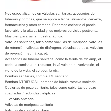
Nos especializamos en válvulas sanitarias, accesorios de
tuberías y bombas, que se aplica a leche, alimentos, cerveza,
farmacéutica y otros campos. Podemos cotizarle el precio
favorable y la alta calidad y los mejores servicios postventa.
Muy bien para visitar nuestra fábrica.
Válvulas sanitarias, tales como válvulas de mariposa, válvulas
de retención, válvulas de diafragma, válvulas de bola, válvulas
de reversión neumática, etc.
Accesorios de tubería sanitaria, como la férula de triclamp, el
codo, la camiseta, el reductor, la válvula de pulverización, el
vidrio de la vista, el colador, la etc.
Bombas sanitarias, como el CE sanitario.
Bombas NTRIFUGAL, bombas de lóbulo rotativo sanitario
Cubiertas de pozo sanitario, tales como cubiertas de pozo
cuadradas / redondas / elípticas
1. válvula anteada
Válvulas de mariposa sanitaria
Válvulas de control sanitario