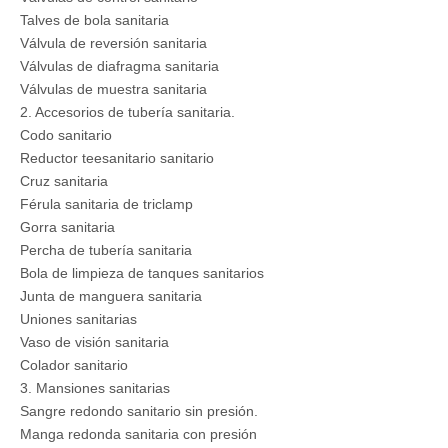
Talves de bola sanitaria
Válvula de reversión sanitaria
Válvulas de diafragma sanitaria
Válvulas de muestra sanitaria
2. Accesorios de tubería sanitaria.
Codo sanitario
Reductor teesanitario sanitario
Cruz sanitaria
Férula sanitaria de triclamp
Gorra sanitaria
Percha de tubería sanitaria
Bola de limpieza de tanques sanitarios
Junta de manguera sanitaria
Uniones sanitarias
Vaso de visión sanitaria
Colador sanitario
3. Mansiones sanitarias
Sangre redondo sanitario sin presión.
Manga redonda sanitaria con presión