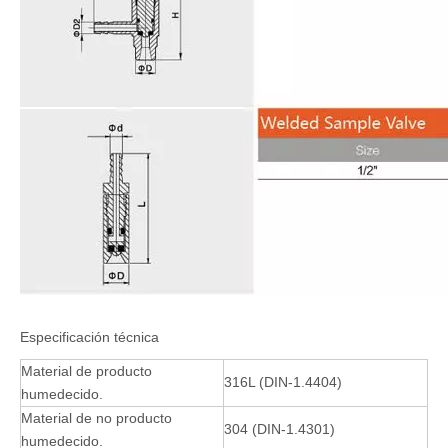
Especificación técnica
Material de producto
316L (DIN-1.4404)
humedecido.
Material de no producto
304 (DIN-1.4301)
humedecido.