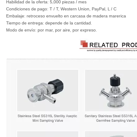
Habilidad de la oferta: 5,000 piezas / mes
Condiciones de pago: T / T, Western Union, PayPal, L / C
Embalaje: retroceso envuelto en carcasa de madera marerica
Tiempo de entrega: depende de la cantidad.
Modo de envío: por mar, por aire, por expreso.