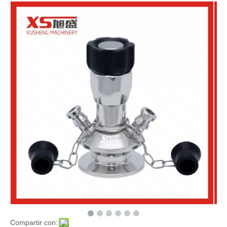
Compartir con: