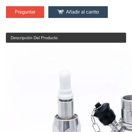
Preguntar
Añadir al carrito
Descripción Del Producto