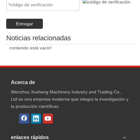
Entregar
Noticias relacionadas
contenido está vacío!
Acerca de
Wenzhou Xusheng Machinery Industry and Trading Co.,
Ltd es una empresa moderna que integra la investigación y
la producción científicas.
enlaces rápidos