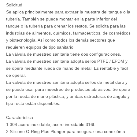
Solicitud
Se aplica principalmente para extraer la muestra del tanque o la
tubería. También se puede montar en la parte inferior del
tanque o la tubería para drenar los restos. Se solicita para las
industrias de alimentos, químicos, farmacéuticos, de cosméticos
y biotecnología. Así como todos los demás sectores que
requieren equipos de tipo sanitario.
La válvula de muestreo sanitaria tiene dos configuraciones.
La válvula de muestreo sanitaria adopta sellos PTFE / EPDM y
se opera mediante rueda de mano de metal. Es rentable y fácil
de operar.
La válvula de muestreo sanitaria adopta sellos de metal duro y
se puede usar para muestreo de productos abrasivos. Se opera
por la rueda de mano plástica, y ambas estructuras de ángulo y
tipo recto están disponibles.
Característica
1.304 acero inoxidable, acero inoxidable 316L
2.Silicone O-Ring Plus Plunger para asegurar una conexión a