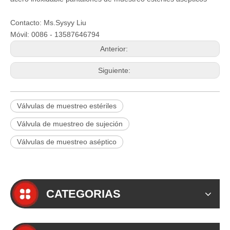
Contacto: Ms.Sysyy Liu
Móvil: 0086 - 13587646794
Anterior:
Siguiente:
Válvulas de muestreo estériles
Válvula de muestreo de sujeción
Válvulas de muestreo aséptico
CATEGORIAS