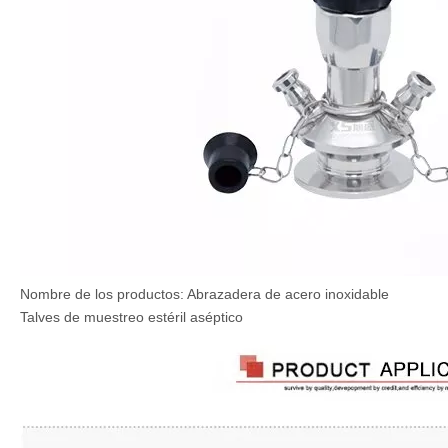
Nombre de los productos: Abrazadera de acero inoxidable
Talves de muestreo estéril aséptico