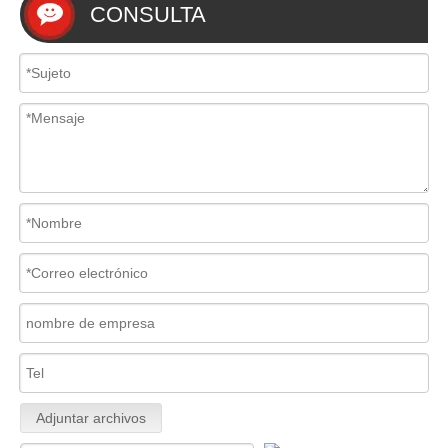
CONSULTA
Adjuntar archivos