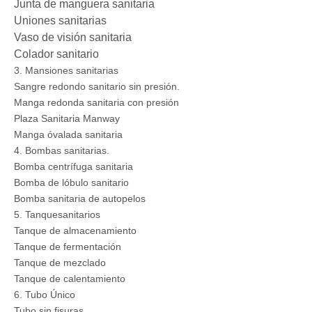
Junta de manguera sanitaria
Uniones sanitarias
Vaso de visión sanitaria
Colador sanitario
3. Mansiones sanitarias
Sangre redondo sanitario sin presión.
Manga redonda sanitaria con presión
Plaza Sanitaria Manway
Manga óvalada sanitaria
4. Bombas sanitarias.
Bomba centrífuga sanitaria
Bomba de lóbulo sanitario
Bomba sanitaria de autopelos
5. Tanquesanitarios
Tanque de almacenamiento
Tanque de fermentación
Tanque de mezclado
Tanque de calentamiento
6. Tubo Único
Tubo sin fisuras