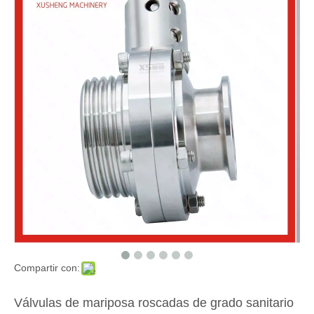
Compartir con:
Válvulas de mariposa roscadas de grado sanitario