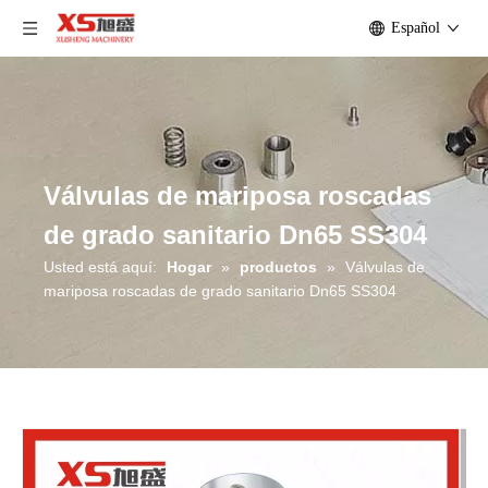
Español
Válvulas de mariposa roscadas
de grado sanitario Dn65 SS304
Usted está aquí:
Hogar
»
productos
»
Válvulas de
mariposa roscadas de grado sanitario Dn65 SS304