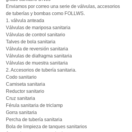
Enviamos por correo una serie de válvulas, accesorios
de tuberías y bombas como FOLLWS.
1. válvula anteada
Válvulas de mariposa sanitaria
Válvulas de control sanitario
Talves de bola sanitaria
Válvula de reversión sanitaria
Válvulas de diafragma sanitaria
Válvulas de muestra sanitaria
2. Accesorios de tubería sanitaria.
Codo sanitario
Camiseta sanitaria
Reductor sanitario
Cruz sanitaria
Férula sanitaria de triclamp
Gorra sanitaria
Percha de tubería sanitaria
Bola de limpieza de tanques sanitarios