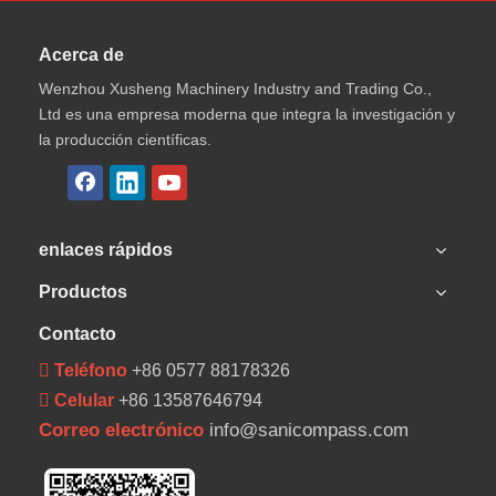
Acerca de
Wenzhou Xusheng Machinery Industry and Trading Co.,
Ltd es una empresa moderna que integra la investigación y
la producción científicas.
enlaces rápidos
Productos
Contacto
 Teléfono
+86 0577 88178326
 Celular
+86 13587646794
Correo electrónico
info@sanicompass.com