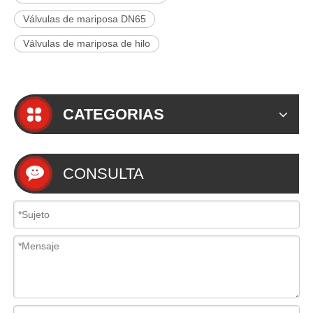
Válvulas de mariposa DN65
Válvulas de mariposa de hilo
CATEGORIAS
CONSULTA