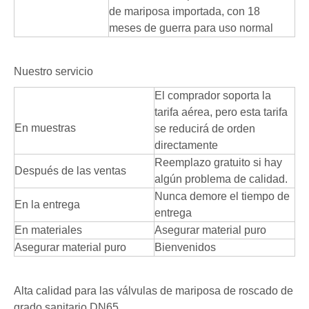
de mariposa importada, con 18
meses de guerra para uso normal
Nuestro servicio
El comprador soporta la
tarifa aérea, pero esta tarifa
En muestras
se reducirá de orden
directamente
Reemplazo gratuito si hay
Después de las ventas
algún problema de calidad.
Nunca demore el tiempo de
En la entrega
entrega
En materiales
Asegurar material puro
Asegurar material puro
Bienvenidos
Alta calidad para las válvulas de mariposa de roscado de
grado sanitario DN65