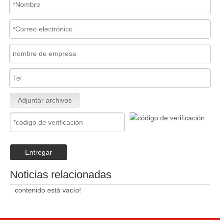
Adjuntar archivos
Entregar
Noticias relacionadas
contenido está vacío!