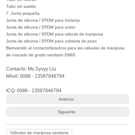
Tubo sin sueldo
7. Junta pequeña
Junta de silicona / EPDM para triclamp
Junta de silicona / EPDM para unión
Junta de silicona / EPDM para válvula de mariposa
Junta de silicona / EPDM para cubierta de pozo
Bienvenido al contacto
Nosotros para las válvulas de mariposa
de roscado de grado sanitario DN65
Contacto: Ms.Sysyy Liu
Móvil: 0086 - 13587646794
ICQ: 0086 - 13587646794
Anterior:
Siguiente:
Válvulas de mariposa sanitaria