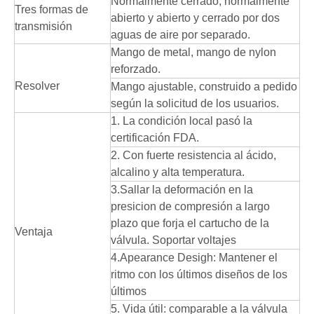
Normalmente cerrado, normalmente
Tres formas de
abierto y abierto y cerrado por dos
transmisión
aguas de aire por separado.
Mango de metal, mango de nylon
reforzado.
Resolver
Mango ajustable, construido a pedido
según la solicitud de los usuarios.
1. La condición local pasó la
certificación FDA.
2. Con fuerte resistencia al ácido,
alcalino y alta temperatura.
3.Sallar la deformación en la
presicion de compresión a largo
plazo que forja el cartucho de la
Ventaja
válvula. Soportar voltajes
4.Apearance Desigh: Mantener el
ritmo con los últimos diseños de los
últimos
5. Vida útil: comparable a la válvula