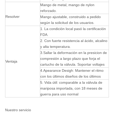
Mango de metal, mango de nylon
reforzado.
Resolver
Mango ajustable, construido a pedido
según la solicitud de los usuarios.
1. La condición local pasó la certificación
FDA.
2. Con fuerte resistencia al ácido, alcalino
y alta temperatura.
3.Sallar la deformación en la presicion de
compresión a largo plazo que forja el
Ventaja
cartucho de la válvula. Soportar voltajes
4.Apearance Desigh: Mantener el ritmo
con los últimos diseños de los últimos
5. Vida útil: comparable a la válvula de
mariposa importada, con 18 meses de
guerra para uso normal
Nuestro servicio