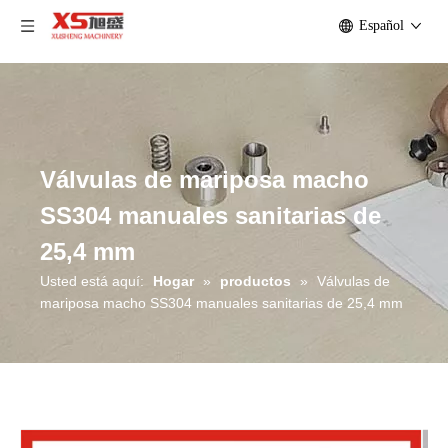
Español
Válvulas de mariposa macho
SS304 manuales sanitarias de
25,4 mm
Usted está aquí:
Hogar
»
productos
»
Válvulas de
mariposa macho SS304 manuales sanitarias de 25,4 mm