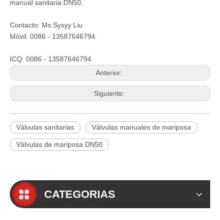
manual sanitaria DN50.
Contacto: Ms.Sysyy Liu
Móvil: 0086 - 13587646794
ICQ: 0086 - 13587646794
Anterior:
Siguiente:
Válvulas sanitarias
Válvulas manuales de mariposa
Válvulas de mariposa DN50
CATEGORIAS