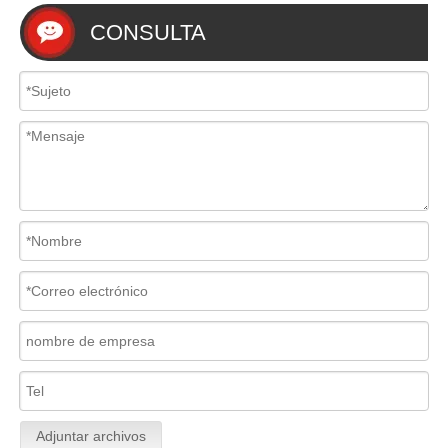
CONSULTA
Adjuntar archivos