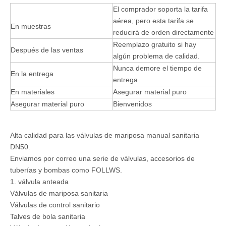
El comprador soporta la tarifa
aérea, pero esta tarifa se
En muestras
reducirá de orden directamente
Reemplazo gratuito si hay
Después de las ventas
algún problema de calidad.
Nunca demore el tiempo de
En la entrega
entrega
En materiales
Asegurar material puro
Asegurar material puro
Bienvenidos
Alta calidad para las válvulas de mariposa manual sanitaria
DN50.
Enviamos por correo una serie de válvulas, accesorios de
tuberías y bombas como FOLLWS.
1. válvula anteada
Válvulas de mariposa sanitaria
Válvulas de control sanitario
Talves de bola sanitaria