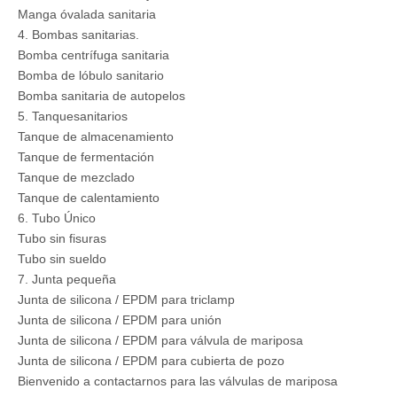
Manga óvalada sanitaria
4. Bombas sanitarias.
Bomba centrífuga sanitaria
Bomba de lóbulo sanitario
Bomba sanitaria de autopelos
5. Tanquesanitarios
Tanque de almacenamiento
Tanque de fermentación
Tanque de mezclado
Tanque de calentamiento
6. Tubo Único
Tubo sin fisuras
Tubo sin sueldo
7. Junta pequeña
Junta de silicona / EPDM para triclamp
Junta de silicona / EPDM para unión
Junta de silicona / EPDM para válvula de mariposa
Junta de silicona / EPDM para cubierta de pozo
Bienvenido a contactarnos para las válvulas de mariposa