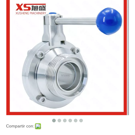
Compartir con: