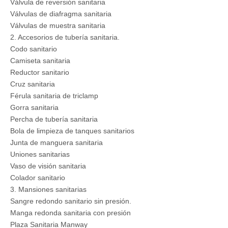
Válvula de reversión sanitaria
Válvulas de diafragma sanitaria
Válvulas de muestra sanitaria
2. Accesorios de tubería sanitaria.
Codo sanitario
Camiseta sanitaria
Reductor sanitario
Cruz sanitaria
Férula sanitaria de triclamp
Gorra sanitaria
Percha de tubería sanitaria
Bola de limpieza de tanques sanitarios
Junta de manguera sanitaria
Uniones sanitarias
Vaso de visión sanitaria
Colador sanitario
3. Mansiones sanitarias
Sangre redondo sanitario sin presión.
Manga redonda sanitaria con presión
Plaza Sanitaria Manway