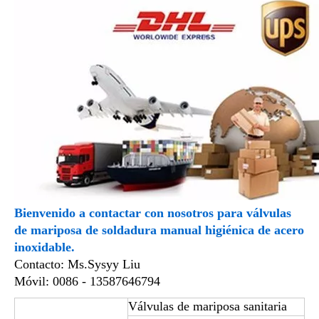
Bienvenido a contactar con nosotros para válvulas
de mariposa de soldadura manual higiénica de acero
inoxidable.
Contacto: Ms.Sysyy Liu
Móvil: 0086 - 13587646794
Válvulas de mariposa sanitaria