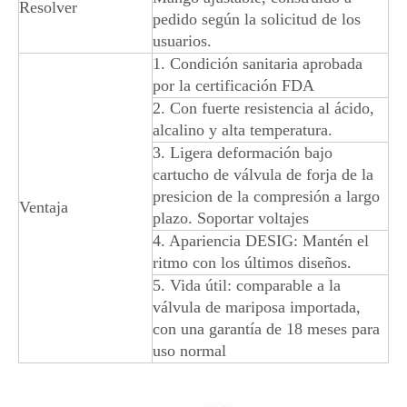
Resolver
pedido según la solicitud de los
usuarios.
1. Condición sanitaria aprobada
por la certificación FDA
2. Con fuerte resistencia al ácido,
alcalino y alta temperatura.
3. Ligera deformación bajo
cartucho de válvula de forja de la
presicion de la compresión a largo
Ventaja
plazo. Soportar voltajes
4. Apariencia DESIG: Mantén el
ritmo con los últimos diseños.
5. Vida útil: comparable a la
válvula de mariposa importada,
con una garantía de 18 meses para
uso normal