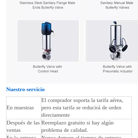
Nuestro servicio
El comprador soporta la tarifa aérea,
En muestras
pero esta tarifa se reducirá de orden
directamente
Después de las
Reemplazo gratuito si hay algún
ventas
problema de calidad.
En la entrega
Nunca demore el tiempo de entrega