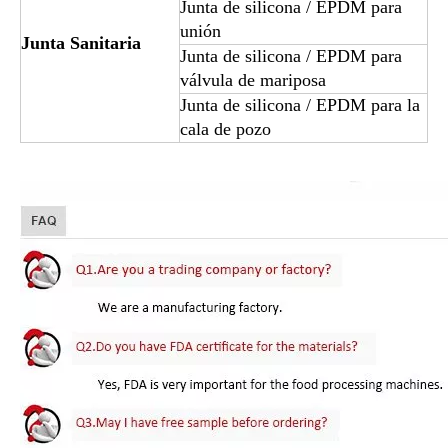
Junta de silicona / EPDM para
unión
Junta Sanitaria
Junta de silicona / EPDM para
válvula de mariposa
Junta de silicona / EPDM para la
cala de pozo