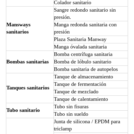
Colador sanitario
Sangre redondo sanitario sin
presión.
Mansways
Manga redonda sanitaria con
sanitarios
presión
Plaza Sanitaria Manway
Manga óvalada sanitaria
Bomba centrífuga sanitaria
Bombas sanitarias
Bomba de lóbulo sanitario
Bomba sanitaria de autopelos
Tanque de almacenamiento
Tanque de fermentación
Tanques sanitarios
Tanque de mezclado
Tanque de calentamiento
Tubo sin fisuras
Tubo sanitario
Tubo sin sueldo
Junta de silicona / EPDM para
triclamp