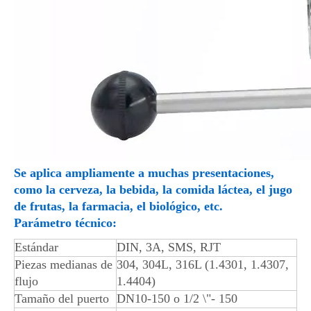
Se aplica ampliamente a muchas presentaciones,
como la cerveza, la bebida, la comida láctea, el jugo
de frutas, la farmacia, el biológico, etc.
Parámetro técnico:
Estándar
DIN, 3A, SMS, RJT
Piezas medianas de
304, 304L, 316L (1.4301, 1.4307,
flujo
1.4404)
Tamaño del puerto
DN10-150 o 1/2 \"- 150