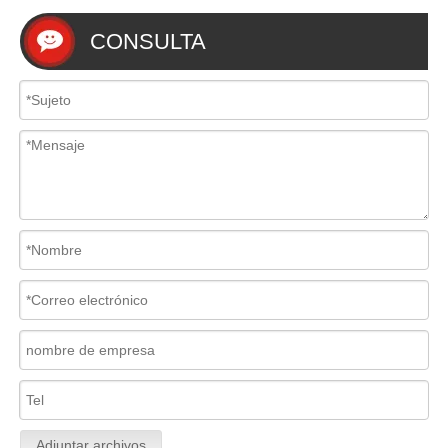
CONSULTA
Adjuntar archivos