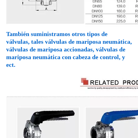
También suministramos otros tipos de
válvulas, tales válvulas de mariposa neumática,
válvulas de mariposa accionadas, válvulas de
mariposa neumática con cabeza de control, y
ect.