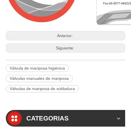
Anterior:
Siguiente:
Válvula de mariposa higiénica
Válvulas manuales de mariposa
Válvulas de mariposa de soldadura
CATEGORIAS