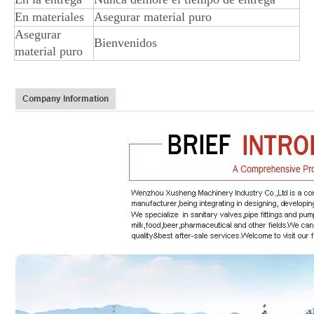
En materiales
Asegurar material puro
Asegurar
Bienvenidos
material puro