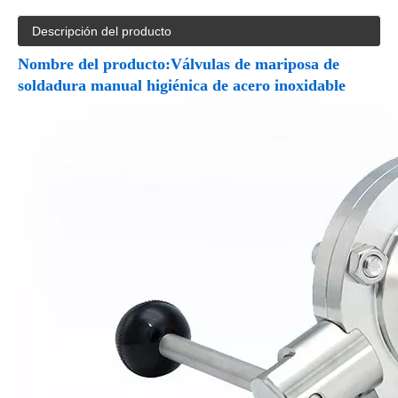
Descripción del producto
Nombre del producto:
Válvulas de mariposa de
soldadura manual higiénica de acero inoxidable