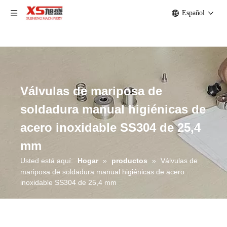
Español
Válvulas de mariposa de
soldadura manual higiénicas de
acero inoxidable SS304 de 25,4
mm
Usted está aquí:
Hogar
»
productos
»
Válvulas de
mariposa de soldadura manual higiénicas de acero
inoxidable SS304 de 25,4 mm