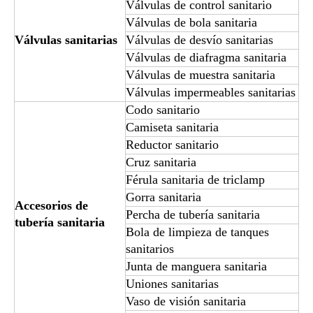
Válvulas de control sanitario
Válvulas de bola sanitaria
Válvulas sanitarias
Válvulas de desvío sanitarias
Válvulas de diafragma sanitaria
Válvulas de muestra sanitaria
Válvulas impermeables sanitarias
Codo sanitario
Camiseta sanitaria
Reductor sanitario
Cruz sanitaria
Férula sanitaria de triclamp
Gorra sanitaria
Accesorios de
Percha de tubería sanitaria
tubería sanitaria
Bola de limpieza de tanques
sanitarios
Junta de manguera sanitaria
Uniones sanitarias
Vaso de visión sanitaria