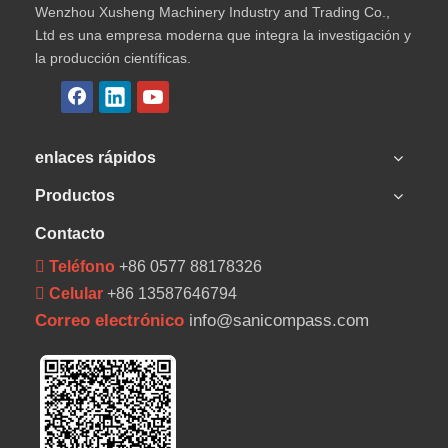
Wenzhou Xusheng Machinery Industry and Trading Co.,
Ltd es una empresa moderna que integra la investigación y
la producción científicas.
enlaces rápidos
Productos
Contacto
 Teléfono
+86 0577 88178326
 Celular
+86 13587646794
Correo electrónico
info@sanicompass.com