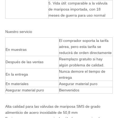
5. Vida útil: comparable a la válvula
de mariposa importada, con 18
meses de guerra para uso normal
Nuestro servicio
El comprador soporta la tarifa
aérea, pero esta tarifa se
En muestras
reducirá de orden directamente
Reemplazo gratuito si hay
Después de las ventas
algún problema de calidad.
Nunca demore el tiempo de
En la entrega
entrega
En materiales
Asegurar material puro
Asegurar material puro
Bienvenidos
Alta calidad para las válvulas de mariposa SMS de grado
alimenticio de acero inoxidable de 50,8 mm