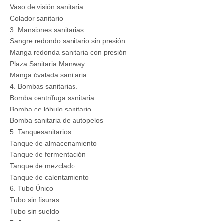
Vaso de visión sanitaria
Colador sanitario
3. Mansiones sanitarias
Sangre redondo sanitario sin presión.
Manga redonda sanitaria con presión
Plaza Sanitaria Manway
Manga óvalada sanitaria
4. Bombas sanitarias.
Bomba centrífuga sanitaria
Bomba de lóbulo sanitario
Bomba sanitaria de autopelos
5. Tanquesanitarios
Tanque de almacenamiento
Tanque de fermentación
Tanque de mezclado
Tanque de calentamiento
6. Tubo Único
Tubo sin fisuras
Tubo sin sueldo