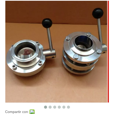
Compartir con: