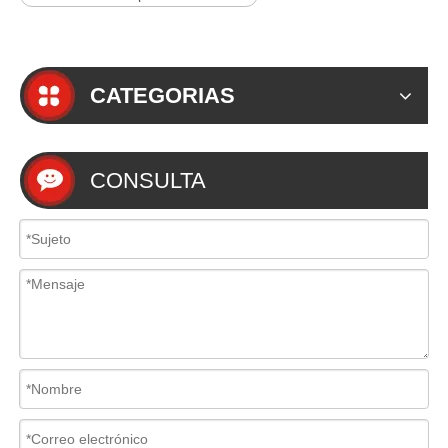
CATEGORIAS
CONSULTA