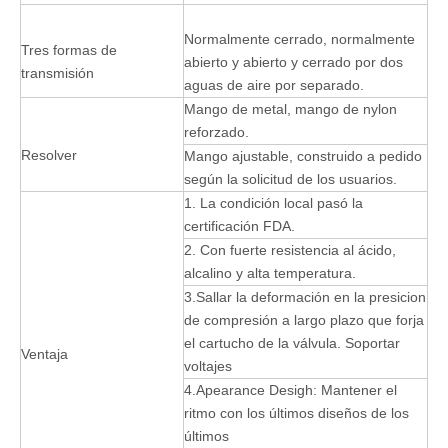
Normalmente cerrado, normalmente
Tres formas de
abierto y abierto y cerrado por dos
transmisión
aguas de aire por separado.
Mango de metal, mango de nylon
reforzado.
Resolver
Mango ajustable, construido a pedido
según la solicitud de los usuarios.
1. La condición local pasó la
certificación FDA.
2. Con fuerte resistencia al ácido,
alcalino y alta temperatura.
3.Sallar la deformación en la presicion
de compresión a largo plazo que forja
el cartucho de la válvula. Soportar
Ventaja
voltajes
4.Apearance Desigh: Mantener el
ritmo con los últimos diseños de los
últimos