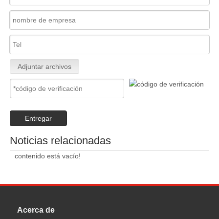
Adjuntar archivos
Entregar
Noticias relacionadas
contenido está vacío!
Acerca de