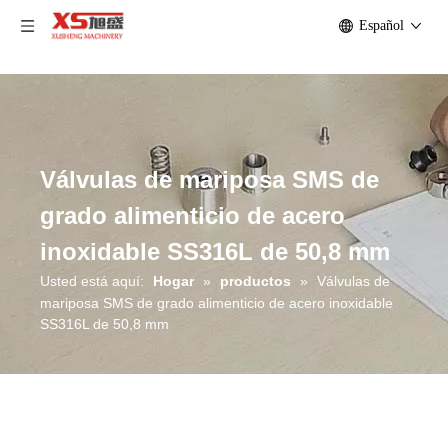
Español
Válvulas de mariposa SMS de
grado alimenticio de acero
inoxidable SS316L de 50,8 mm
Usted está aquí:
Hogar
»
productos
»
Válvulas de
mariposa SMS de grado alimenticio de acero inoxidable
SS316L de 50,8 mm