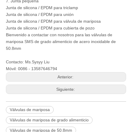
7. Junta pequeña
Junta de silicona / EPDM para triclamp
Junta de silicona / EPDM para unión
Junta de silicona / EPDM para válvula de mariposa
Junta de silicona / EPDM para cubierta de pozo
Bienvenido a contactar con nosotros para las válvulas de
mariposa SMS de grado alimenticio de acero inoxidable de
50.8mm
Contacto: Ms.Sysyy Liu
Móvil: 0086 - 13587646794
Anterior:
Siguiente:
Válvulas de mariposa
Válvulas de mariposa de grado alimenticio
Válvulas de mariposa de 50.8mm