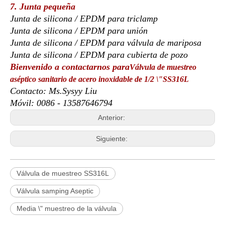
7. Junta pequeña
Junta de silicona / EPDM para triclamp
Junta de silicona / EPDM para unión
Junta de silicona / EPDM para válvula de mariposa
Junta de silicona / EPDM para cubierta de pozo
Bienvenido a contactarnos para
Válvula de muestreo
aséptico sanitario de acero inoxidable de 1/2 \"SS316L
Contacto: Ms.Sysyy Liu
Móvil: 0086 - 13587646794
Anterior:
Siguiente:
Válvula de muestreo SS316L
Válvula samping Aseptic
Media \" muestreo de la válvula