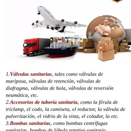
1.
Válvulas sanitarias
, tales como válvulas de
mariposa, válvulas de retención, válvulas de
diafragma, válvulas de bola, válvulas de reversión
neumática, etc.
2.
Accesorios de tubería sanitaria
, como la férula de
triclamp, el codo, la camiseta, el reductor, la válvula de
pulverización, el vidrio de la vista, el colador, la etc.
3.
Bombas sanitarias
, como bombas centrífugas
sanitarias, bombas de lóbulo rotativo sanitario