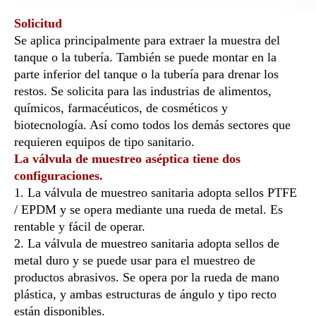
Solicitud
Se aplica principalmente para extraer la muestra del
tanque o la tubería. También se puede montar en la
parte inferior del tanque o la tubería para drenar los
restos. Se solicita para las industrias de alimentos,
químicos, farmacéuticos, de cosméticos y
biotecnología. Así como todos los demás sectores que
requieren equipos de tipo sanitario.
La válvula de muestreo aséptica tiene dos
configuraciones.
1. La válvula de muestreo sanitaria adopta sellos PTFE
/ EPDM y se opera mediante una rueda de metal. Es
rentable y fácil de operar.
2. La válvula de muestreo sanitaria adopta sellos de
metal duro y se puede usar para el muestreo de
productos abrasivos. Se opera por la rueda de mano
plástica, y ambas estructuras de ángulo y tipo recto
están disponibles.