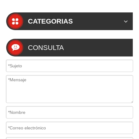
CATEGORIAS
CONSULTA