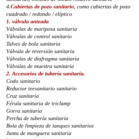
4.
Cubiertas de pozo sanitario
, como cubiertas de pozo
cuadrado / redondo / elíptico
1. válvula anteada
Válvulas de mariposa sanitaria
Válvulas de control sanitario
Talves de bola sanitaria
Válvula de reversión sanitaria
Válvulas de diafragma sanitaria
Válvulas de muestra sanitaria
2. Accesorios de tubería sanitaria.
Codo sanitario
Reductor teesanitario sanitario
Cruz sanitaria
Férula sanitaria de triclamp
Gorra sanitaria
Percha de tubería sanitaria
Bola de limpieza de tanques sanitarios
Junta de manguera sanitaria