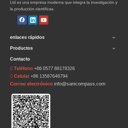
Ltd es una empresa moderna que integra la investigación y
la producción científicas.
enlaces rápidos
Productos
Contacto
 Teléfono
+86 0577 88178326
 Celular
+86 13587646794
Correo electrónico
info@sanicompass.com