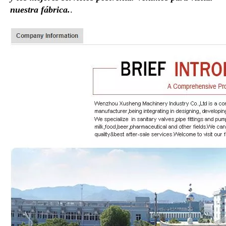
nuestra fábrica.
.