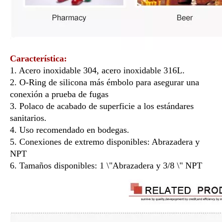
Característica:
1. Acero inoxidable 304, acero inoxidable 316L.
2. O-Ring de silicona más émbolo para asegurar una
conexión a prueba de fugas
3. Polaco de acabado de superficie a los estándares
sanitarios.
4. Uso recomendado en bodegas.
5. Conexiones de extremo disponibles: Abrazadera y
NPT
6. Tamaños disponibles: 1 \"Abrazadera y 3/8 \" NPT