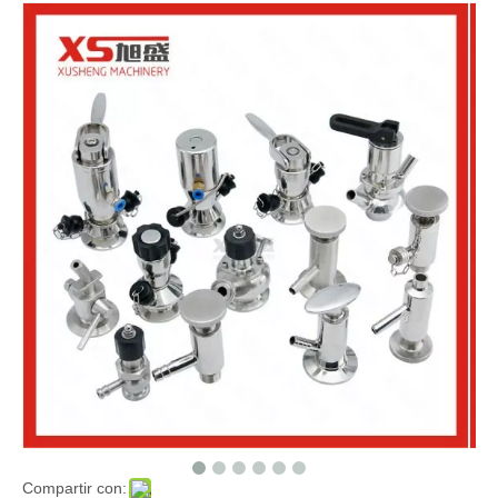
Compartir con: