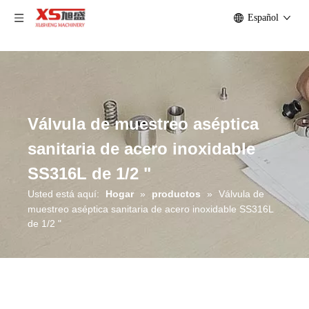
Español
Válvula de muestreo aséptica
sanitaria de acero inoxidable
SS316L de 1/2 "
Usted está aquí:
Hogar
»
productos
»
Válvula de
muestreo aséptica sanitaria de acero inoxidable SS316L
de 1/2 "