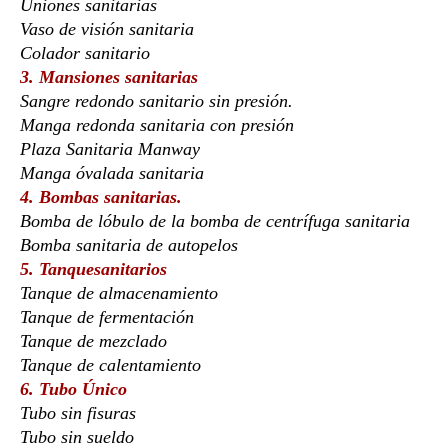
Uniones sanitarias
Vaso de visión sanitaria
Colador sanitario
3. Mansiones sanitarias
Sangre redondo sanitario sin presión.
Manga redonda sanitaria con presión
Plaza Sanitaria Manway
Manga óvalada sanitaria
4. Bombas sanitarias.
Bomba de lóbulo de la bomba de centrífuga sanitaria
Bomba sanitaria de autopelos
5. Tanquesanitarios
Tanque de almacenamiento
Tanque de fermentación
Tanque de mezclado
Tanque de calentamiento
6. Tubo Único
Tubo sin fisuras
Tubo sin sueldo