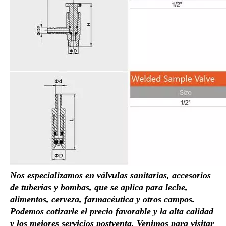
Nos especializamos en válvulas sanitarias, accesorios
de tuberías y bombas, que se aplica para leche,
alimentos, cerveza, farmacéutica y otros campos.
Podemos cotizarle el precio favorable y la alta calidad
y los mejores servicios postventa. Venimos para visitar