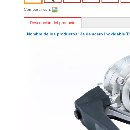
Compartir con:
Descripción del producto
Nombre de los productos: 3a de acero inoxidable T