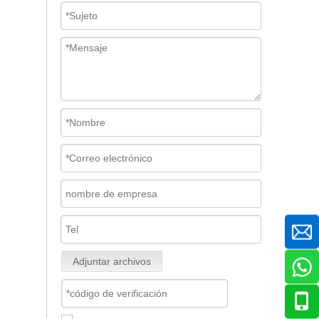
Adjuntar archivos