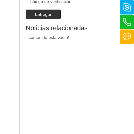
Entregar
Noticias relacionadas
contenido está vacío!