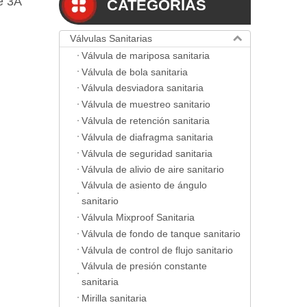
e 3A
CATEGORIAS
Válvulas Sanitarias
Válvula de mariposa sanitaria
Válvula de bola sanitaria
Válvula desviadora sanitaria
Válvula de muestreo sanitario
Válvula de retención sanitaria
Válvula de diafragma sanitaria
Válvula de seguridad sanitaria
Válvula de alivio de aire sanitario
Válvula de asiento de ángulo
sanitario
Válvula Mixproof Sanitaria
Válvula de fondo de tanque sanitario
Válvula de control de flujo sanitario
Válvula de presión constante
sanitaria
Mirilla sanitaria