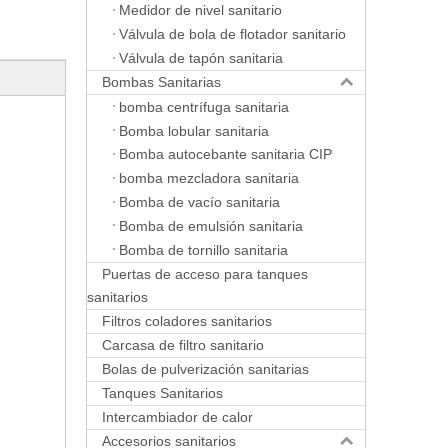
Medidor de nivel sanitario
Válvula de bola de flotador sanitario
Válvula de tapón sanitaria
Bombas Sanitarias
bomba centrífuga sanitaria
Bomba lobular sanitaria
Bomba autocebante sanitaria CIP
bomba mezcladora sanitaria
Bomba de vacío sanitaria
Bomba de emulsión sanitaria
Bomba de tornillo sanitaria
Puertas de acceso para tanques
sanitarios
Filtros coladores sanitarios
Carcasa de filtro sanitario
Bolas de pulverización sanitarias
Tanques Sanitarios
Intercambiador de calor
Accesorios sanitarios