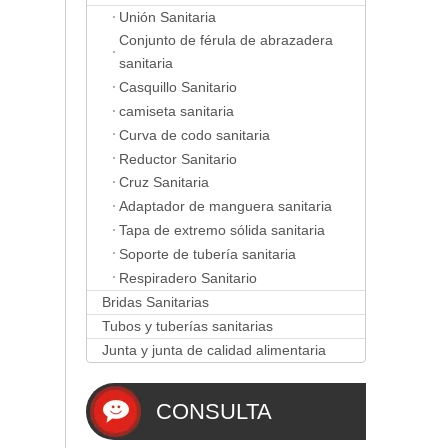
Unión Sanitaria
Conjunto de férula de abrazadera
sanitaria
Casquillo Sanitario
camiseta sanitaria
Curva de codo sanitaria
Reductor Sanitario
Cruz Sanitaria
Adaptador de manguera sanitaria
Tapa de extremo sólida sanitaria
Soporte de tubería sanitaria
Respiradero Sanitario
Bridas Sanitarias
Tubos y tuberías sanitarias
Junta y junta de calidad alimentaria
CONSULTA