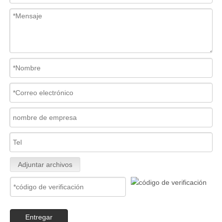
Adjuntar archivos
Entregar