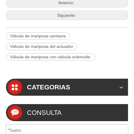
Anterior:
Siguiente:
Válvula de mariposa sanitaria
Válvula de mariposa del actuador
Válvula de mariposa con válvula solenoide.
CATEGORIAS
CONSULTA