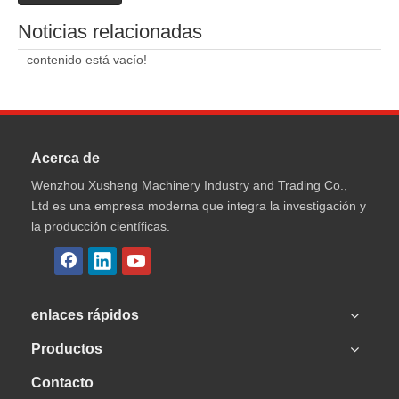
Noticias relacionadas
contenido está vacío!
Acerca de
Wenzhou Xusheng Machinery Industry and Trading Co.,
Ltd es una empresa moderna que integra la investigación y
la producción científicas.
enlaces rápidos
Productos
Contacto