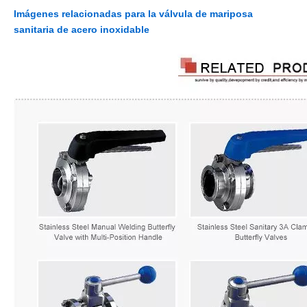
Imágenes relacionadas para la válvula de mariposa
sanitaria de acero inoxidable