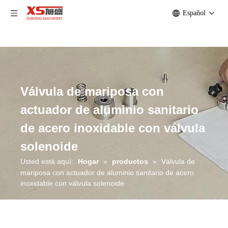
Español
Válvula de mariposa con
actuador de aluminio sanitario
de acero inoxidable con válvula
solenoide
Usted está aquí:
Hogar
»
productos
»
Válvula de
mariposa con actuador de aluminio sanitario de acero
inoxidable con válvula solenoide