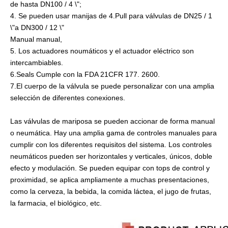
de hasta DN100 / 4 \";
4. Se pueden usar manijas de 4.Pull para válvulas de DN25 / 1
\"a DN300 / 12 \"
Manual manual,
5. Los actuadores noumáticos y el actuador eléctrico son
intercambiables.
6.Seals Cumple con la FDA 21CFR 177. 2600.
7.El cuerpo de la válvula se puede personalizar con una amplia
selección de diferentes conexiones.
Las válvulas de mariposa se pueden accionar de forma manual
o neumática. Hay una amplia gama de controles manuales para
cumplir con los diferentes requisitos del sistema. Los controles
neumáticos pueden ser horizontales y verticales, únicos, doble
efecto y modulación. Se pueden equipar con tops de control y
proximidad, se aplica ampliamente a muchas presentaciones,
como la cerveza, la bebida, la comida láctea, el jugo de frutas,
la farmacia, el biológico, etc.