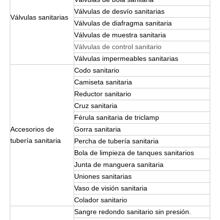
Válvulas de desvío sanitarias
Válvulas sanitarias
Válvulas de diafragma sanitaria
Válvulas de muestra sanitaria
Válvulas de control sanitario
Válvulas impermeables sanitarias
Codo sanitario
Camiseta sanitaria
Reductor sanitario
Cruz sanitaria
Férula sanitaria de triclamp
Accesorios de
Gorra sanitaria
tubería sanitaria
Percha de tubería sanitaria
Bola de limpieza de tanques sanitarios
Junta de manguera sanitaria
Uniones sanitarias
Vaso de visión sanitaria
Colador sanitario
Sangre redondo sanitario sin presión.