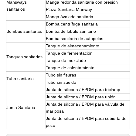
Mansways
Manga redonda sanitaria con presión
sanitarios
Plaza Sanitaria Manway
Manga óvalada sanitaria
Bomba centrífuga sanitaria
Bombas sanitarias
Bomba de lóbulo sanitario
Bomba sanitaria de autopelos
Tanque de almacenamiento
Tanque de fermentación
Tanques sanitarios
Tanque de mezclado
Tanque de calentamiento
Tubo sin fisuras
Tubo sanitario
Tubo sin sueldo
Junta de silicona / EPDM para triclamp
Junta de silicona / EPDM para unión
Junta de silicona / EPDM para válvula de
Junta Sanitaria
mariposa
Junta de silicona / EPDM para cubierta de
pozo