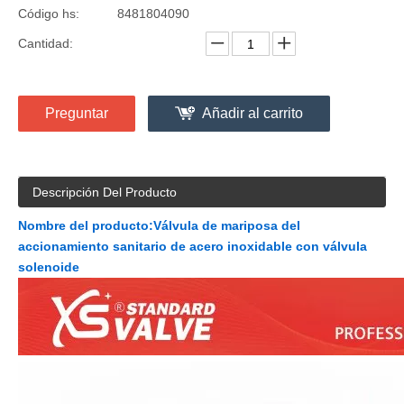
Código hs:
8481804090
Cantidad:
Preguntar
Añadir al carrito
Descripción Del Producto
Nombre del producto:
Válvula de mariposa del
accionamiento sanitario de acero inoxidable con válvula
solenoide