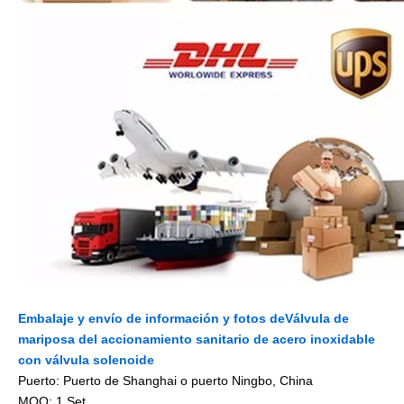
Embalaje y envío de información y fotos de
Válvula de
mariposa del accionamiento sanitario de acero inoxidable
con válvula solenoide
Puerto: Puerto de Shanghai o puerto Ningbo, China
MOQ: 1 Set