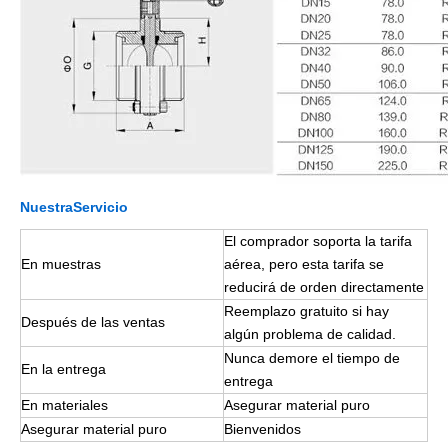
Nuestra
Servicio
El comprador soporta la tarifa
En muestras
aérea, pero esta tarifa se
reducirá de orden directamente
Reemplazo gratuito si hay
Después de las ventas
algún problema de calidad.
Nunca demore el tiempo de
En la entrega
entrega
En materiales
Asegurar material puro
Asegurar material puro
Bienvenidos