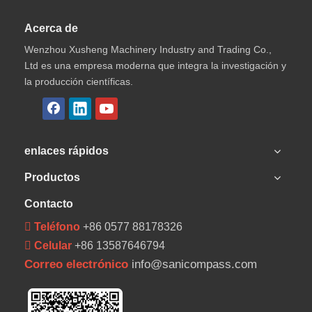
Acerca de
Wenzhou Xusheng Machinery Industry and Trading Co.,
Ltd es una empresa moderna que integra la investigación y
la producción científicas.
enlaces rápidos
Productos
Contacto
 Teléfono
+86 0577 88178326
 Celular
+86 13587646794
Correo electrónico
info@sanicompass.com