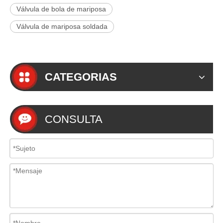
Válvula de bola de mariposa
Válvula de mariposa soldada
CATEGORIAS
CONSULTA