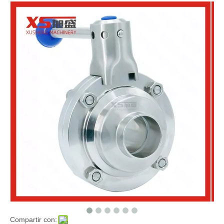
Compartir con: