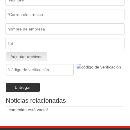
Adjuntar archivos
Entregar
Noticias relacionadas
contenido está vacío!