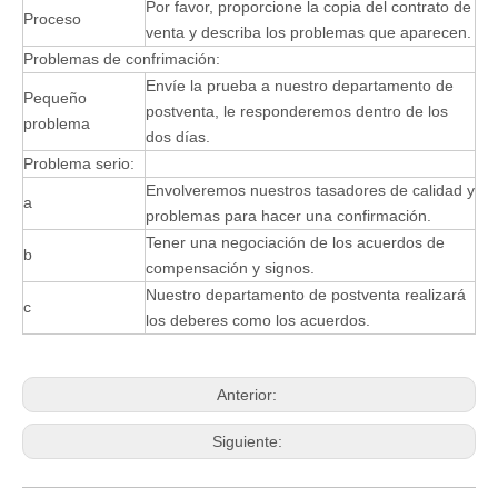
Por favor, proporcione la copia del contrato de
Proceso
venta y describa los problemas que aparecen.
Problemas de confrimación:
Envíe la prueba a nuestro departamento de
Pequeño
postventa, le responderemos dentro de los
problema
dos días.
Problema serio:
Envolveremos nuestros tasadores de calidad y
a
problemas para hacer una confirmación.
Tener una negociación de los acuerdos de
b
compensación y signos.
Nuestro departamento de postventa realizará
c
los deberes como los acuerdos.
Anterior:
Siguiente: