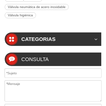
Válvula neumática de acero inoxidable
Válvula higiénica
CATEGORIAS
CONSULTA