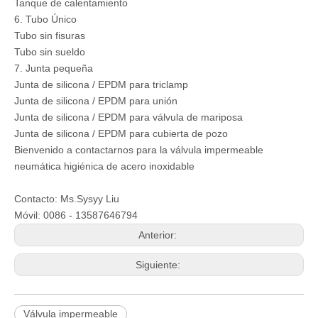
Tanque de calentamiento
6. Tubo Único
Tubo sin fisuras
Tubo sin sueldo
7. Junta pequeña
Junta de silicona / EPDM para triclamp
Junta de silicona / EPDM para unión
Junta de silicona / EPDM para válvula de mariposa
Junta de silicona / EPDM para cubierta de pozo
Bienvenido a contactarnos para la válvula impermeable
neumática higiénica de acero inoxidable
Contacto: Ms.Sysyy Liu
Móvil: 0086 - 13587646794
Anterior:
Siguiente:
Válvula impermeable