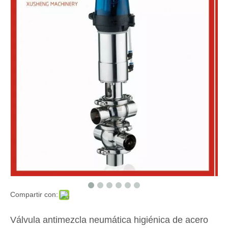
Compartir con:
Válvula antimezcla neumática higiénica de acero