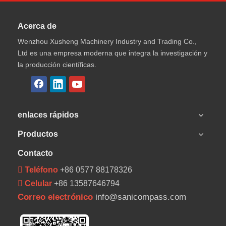
Acerca de
Wenzhou Xusheng Machinery Industry and Trading Co.,
Ltd es una empresa moderna que integra la investigación y
la producción científicas.
enlaces rápidos
Productos
Contacto
 Teléfono
+86 0577 88178326
 Celular
+86 13587646794
Correo electrónico
info@sanicompass.com