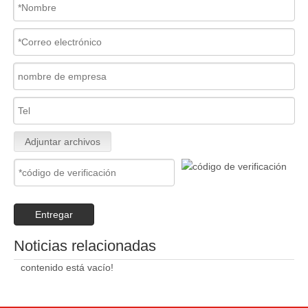
Adjuntar archivos
Entregar
Noticias relacionadas
contenido está vacío!