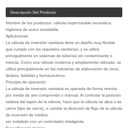
Descripción Del Producto
Nombre de los productos: válvula impermeable neumática
higiénica de acero inoxidable.
Aplicaciones
La válvula de inversión sanitaria tiene un diseño muy flexible
que cumple con los requisitos sanitarios, y se utiliza
principalmente en sistemas de tuberías sin contaminante o
mezcla. Como una válvula moderna y ampliamente utilizada, se
utiliza principalmente en las industrias de elaboración de vinos,
lácteos, bebidas y farmacéuticos.
Principio de operación
La válvula de inversión sanitaria es operada de forma remota
por medio de aire comprimido o manual. Al controlar la posición
relativa del tapón de la válvula, hace que la válvula se abra o se
cierre (tipo de cierre), o cambie la dirección de flujo de la válvula
de inversión de medios.
ser instalado con un controlador inteligente.