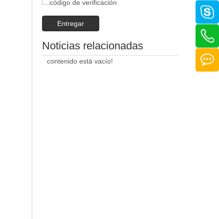
Entregar
Noticias relacionadas
contenido está vacío!