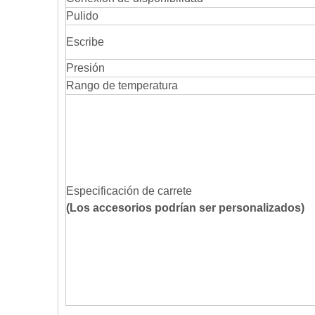
Pulido
Escribe
Presión
Rango de temperatura
Especificación de carrete
(Los accesorios podrían ser personalizados)