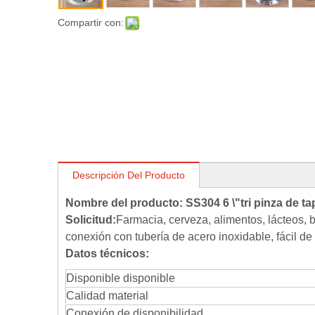
Compartir con:
Descripción Del Producto
Nombre del producto: SS304 6 \"tri pinza de ta
Solicitud:
Farmacia, cerveza, alimentos, lácteos, b
conexión con tubería de acero inoxidable, fácil de 
Datos técnicos:
Disponible disponible
Calidad material
Conexión de disponibilidad