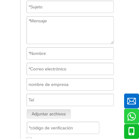
Adjuntar archivos