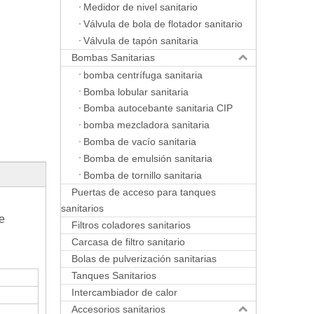
Medidor de nivel sanitario
Válvula de bola de flotador sanitario
Válvula de tapón sanitaria
Bombas Sanitarias
bomba centrífuga sanitaria
Bomba lobular sanitaria
Bomba autocebante sanitaria CIP
bomba mezcladora sanitaria
Bomba de vacío sanitaria
Bomba de emulsión sanitaria
Bomba de tornillo sanitaria
Puertas de acceso para tanques
sanitarios
e
Filtros coladores sanitarios
Carcasa de filtro sanitario
Bolas de pulverización sanitarias
Tanques Sanitarios
Intercambiador de calor
Accesorios sanitarios