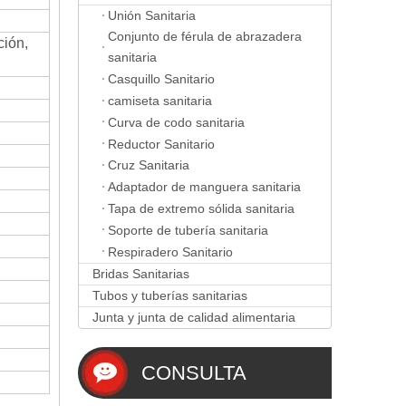
Unión Sanitaria
Conjunto de férula de abrazadera
ción,
sanitaria
Casquillo Sanitario
camiseta sanitaria
Curva de codo sanitaria
Reductor Sanitario
Cruz Sanitaria
Adaptador de manguera sanitaria
Tapa de extremo sólida sanitaria
Soporte de tubería sanitaria
Respiradero Sanitario
Bridas Sanitarias
Tubos y tuberías sanitarias
Junta y junta de calidad alimentaria
CONSULTA