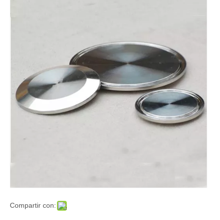
Compartir con: