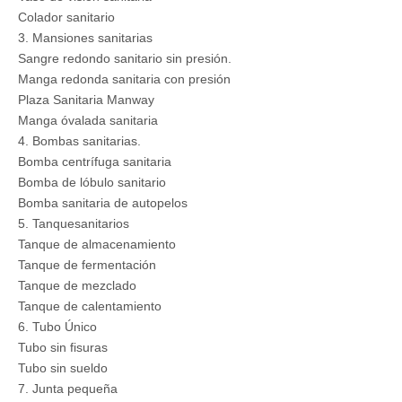
Colador sanitario
3. Mansiones sanitarias
Sangre redondo sanitario sin presión.
Manga redonda sanitaria con presión
Plaza Sanitaria Manway
Manga óvalada sanitaria
4. Bombas sanitarias.
Bomba centrífuga sanitaria
Bomba de lóbulo sanitario
Bomba sanitaria de autopelos
5. Tanquesanitarios
Tanque de almacenamiento
Tanque de fermentación
Tanque de mezclado
Tanque de calentamiento
6. Tubo Único
Tubo sin fisuras
Tubo sin sueldo
7. Junta pequeña