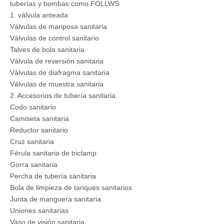
tuberías y bombas como FOLLWS.
1. válvula anteada
Válvulas de mariposa sanitaria
Válvulas de control sanitario
Talves de bola sanitaria
Válvula de reversión sanitaria
Válvulas de diafragma sanitaria
Válvulas de muestra sanitaria
2. Accesorios de tubería sanitaria.
Codo sanitario
Camiseta sanitaria
Reductor sanitario
Cruz sanitaria
Férula sanitaria de triclamp
Gorra sanitaria
Percha de tubería sanitaria
Bola de limpieza de tanques sanitarios
Junta de manguera sanitaria
Uniones sanitarias
Vaso de visión sanitaria