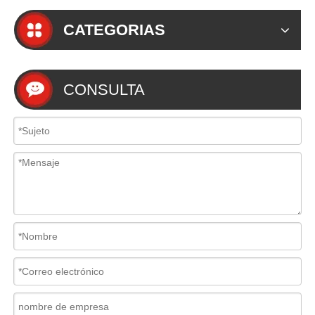
CATEGORIAS
CONSULTA