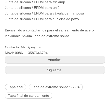
Junta de silicona / EPDM para triclamp
Junta de silicona / EPDM para unión
Junta de silicona / EPDM para válvula de mariposa
Junta de silicona / EPDM para cubierta de pozo
Bienvenido a contactarnos para el saneamiento de acero
inoxidable SS304 Tapa de extremo sólido
Contacto: Ms.Sysyy Liu
Móvil: 0086 - 13587646794
Anterior:
Siguiente:
Tapa final
Tapa de extremo sólido SS304
Tapa final de saneamiento