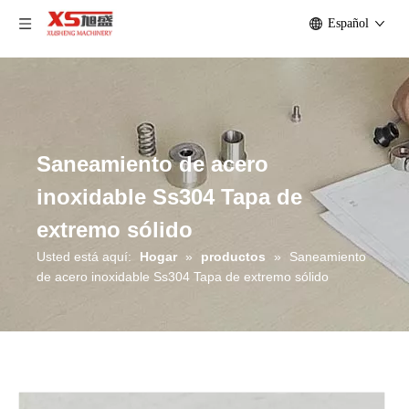
Español
Saneamiento de acero
inoxidable Ss304 Tapa de
extremo sólido
Usted está aquí:
Hogar
»
productos
»
Saneamiento
de acero inoxidable Ss304 Tapa de extremo sólido