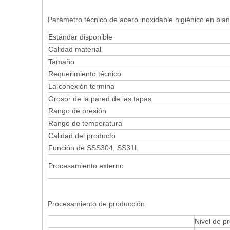
Parámetro técnico de acero inoxidable higiénico en blan
Estándar disponible
Calidad material
Tamaño
Requerimiento técnico
La conexión termina
Grosor de la pared de las tapas
Rango de presión
Rango de temperatura
Calidad del producto
Función de SSS304, SS31L
Procesamiento externo
Procesamiento de producción
Nivel de p