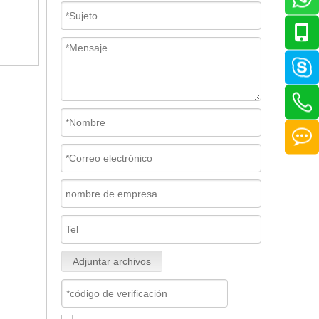
Adjuntar archivos