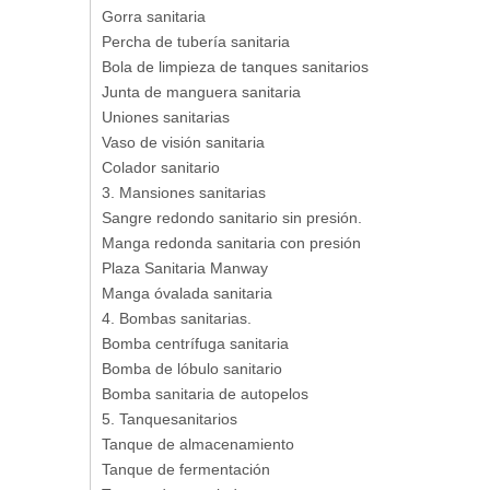
Gorra sanitaria
Percha de tubería sanitaria
Bola de limpieza de tanques sanitarios
Junta de manguera sanitaria
Uniones sanitarias
Vaso de visión sanitaria
Colador sanitario
3. Mansiones sanitarias
Sangre redondo sanitario sin presión.
Manga redonda sanitaria con presión
Plaza Sanitaria Manway
Manga óvalada sanitaria
4. Bombas sanitarias.
Bomba centrífuga sanitaria
Bomba de lóbulo sanitario
Bomba sanitaria de autopelos
5. Tanquesanitarios
Tanque de almacenamiento
Tanque de fermentación