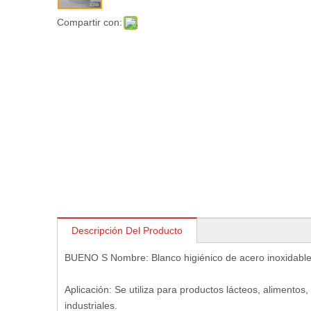
Compartir con:
Descripción Del Producto
BUENO S Nombre: Blanco higiénico de acero inoxidable 
Aplicación: Se utiliza para productos lácteos, alimento
industriales.