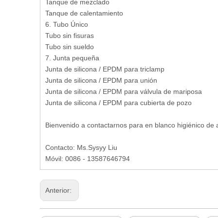
Tanque de mezclado
Tanque de calentamiento
6. Tubo Único
Tubo sin fisuras
Tubo sin sueldo
7. Junta pequeña
Junta de silicona / EPDM para triclamp
Junta de silicona / EPDM para unión
Junta de silicona / EPDM para válvula de mariposa
Junta de silicona / EPDM para cubierta de pozo
Bienvenido a contactarnos para en blanco higiénico de 
Contacto: Ms.Sysyy Liu
Móvil: 0086 - 13587646794
Anterior: