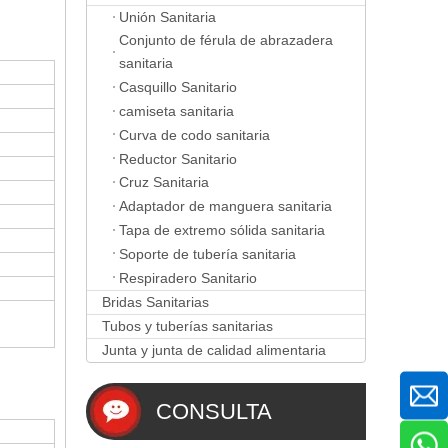
Unión Sanitaria
Conjunto de férula de abrazadera
sanitaria
Casquillo Sanitario
camiseta sanitaria
Curva de codo sanitaria
Reductor Sanitario
Cruz Sanitaria
Adaptador de manguera sanitaria
Tapa de extremo sólida sanitaria
Soporte de tubería sanitaria
Respiradero Sanitario
Bridas Sanitarias
Tubos y tuberías sanitarias
Junta y junta de calidad alimentaria
CONSULTA