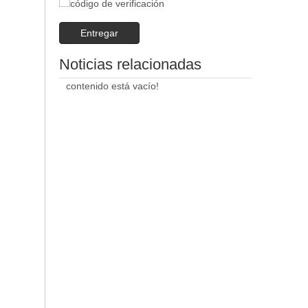
Entregar
Noticias relacionadas
contenido está vacío!