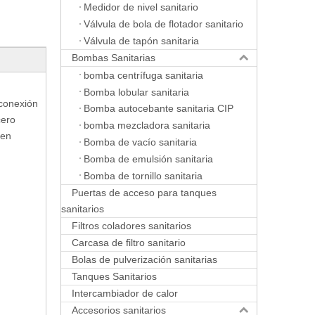
Medidor de nivel sanitario
Válvula de bola de flotador sanitario
Válvula de tapón sanitaria
Bombas Sanitarias
bomba centrífuga sanitaria
Bomba lobular sanitaria
 conexión
Bomba autocebante sanitaria CIP
cero
bomba mezcladora sanitaria
 en
Bomba de vacío sanitaria
Bomba de emulsión sanitaria
Bomba de tornillo sanitaria
Puertas de acceso para tanques
sanitarios
Filtros coladores sanitarios
Carcasa de filtro sanitario
Bolas de pulverización sanitarias
Tanques Sanitarios
Intercambiador de calor
Accesorios sanitarios