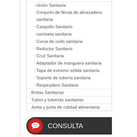
Unión Sanitaria
Conjunto de férula de abrazadera
sanitaria
Casquillo Sanitario
camiseta sanitaria
Curva de codo sanitaria
Reductor Sanitario
Cruz Sanitaria
Adaptador de manguera sanitaria
Tapa de extremo sólida sanitaria
Soporte de tubería sanitaria
Respiradero Sanitario
Bridas Sanitarias
Tubos y tuberías sanitarias
Junta y junta de calidad alimentaria
CONSULTA