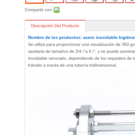
Compartir con:
Descripción Del Producto
Nombre de los productos: acero inoxidable higiénic
Se utiliza para proporcionar una visualización de 360 ​​g
sanitaria de tamaños de 3/4 \"a 6 \", y se puede suminis
inoxidable ranurado, dependiendo de los requisitos de t
tránsito a través de una tubería tridimensional.