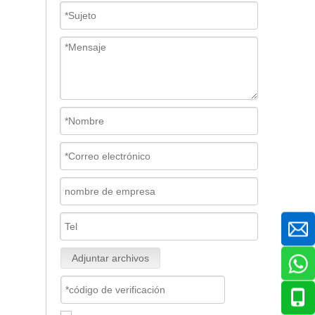
Adjuntar archivos