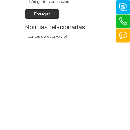
Entregar
Noticias relacionadas
contenido está vacío!