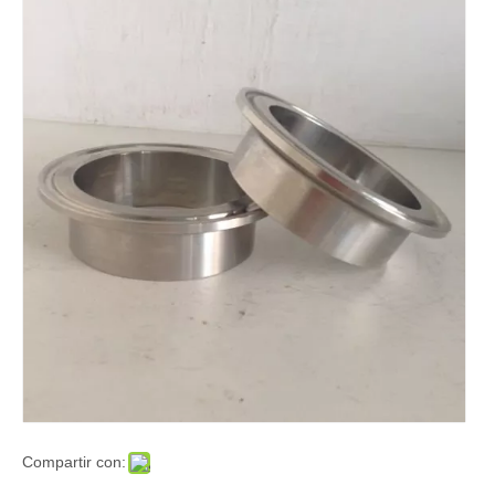
Compartir con: