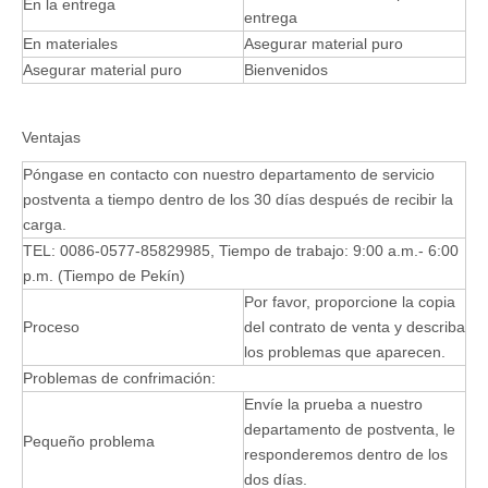
En la entrega
entrega
En materiales
Asegurar material puro
Asegurar material puro
Bienvenidos
Ventajas
Póngase en contacto con nuestro departamento de servicio
postventa a tiempo dentro de los 30 días después de recibir la
carga.
TEL: 0086-0577-85829985, Tiempo de trabajo: 9:00 a.m.- 6:00
p.m. (Tiempo de Pekín)
Por favor, proporcione la copia
Proceso
del contrato de venta y describa
los problemas que aparecen.
Problemas de confrimación:
Envíe la prueba a nuestro
departamento de postventa, le
Pequeño problema
responderemos dentro de los
dos días.