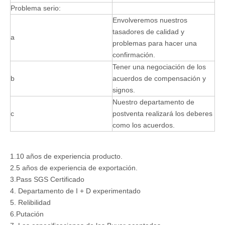
Problema serio:
Envolveremos nuestros
tasadores de calidad y
a
problemas para hacer una
confirmación.
Tener una negociación de los
b
acuerdos de compensación y
signos.
Nuestro departamento de
c
postventa realizará los deberes
como los acuerdos.
1.10 años de experiencia producto.
2.5 años de experiencia de exportación.
3.Pass SGS Certificado
4. Departamento de I + D experimentado
5. Relibilidad
6.Putación