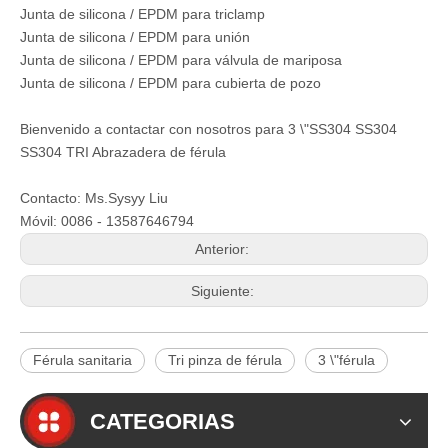
Junta de silicona / EPDM para triclamp
Junta de silicona / EPDM para unión
Junta de silicona / EPDM para válvula de mariposa
Junta de silicona / EPDM para cubierta de pozo
Bienvenido a contactar con nosotros para 3 \"SS304 SS304
SS304 TRI Abrazadera de férula
Contacto: Ms.Sysyy Liu
Móvil: 0086 - 13587646794
Anterior:
Siguiente:
Férula sanitaria
Tri pinza de férula
3 \"férula
CATEGORIAS