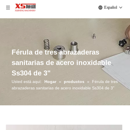
Español
Férula de tres abrazaderas
sanitarias de acero inoxidable
Ss304 de 3"
Usted está aquí:
Hogar
»
productos
»
Férula de tres
abrazaderas sanitarias de acero inoxidable Ss304 de 3"