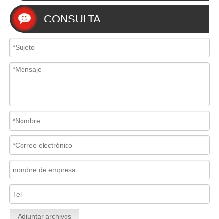
CONSULTA
Adjuntar archivos