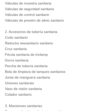
Válvulas de muestra sanitaria
Válvulas de seguridad sanitaria
Válvulas de control sanitario
Válvulas de presión de alivio sanitario
2. Accesorios de tubería sanitaria.
Codo sanitario
Reductor teesanitario sanitario
Cruz sanitaria
Férula sanitaria de triclamp
Gorra sanitaria
Percha de tubería sanitaria
Bola de limpieza de tanques sanitarios
Junta de manguera sanitaria
Uniones sanitarias
Vaso de visión sanitaria
Colador sanitario
3. Mansiones sanitarias