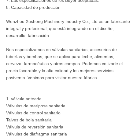
7. Las especificaciones de los Buyer aceptadas.
8. Capacidad de producción
Wenzhou Xusheng Machinery Industry Co., Ltd es un fabricante
integral y profesional, que está integrando en el diseño,
desarrollo, fabricación.
Nos especializamos en válvulas sanitarias, accesorios de
tuberías y bombas, que se aplica para leche, alimentos,
cerveza, farmacéutica y otros campos. Podemos cotizarle el
precio favorable y la alta calidad y los mejores servicios
postventa. Venimos para visitar nuestra fábrica.
1. válvula anteada
Válvulas de mariposa sanitaria
Válvulas de control sanitario
Talves de bola sanitaria
Válvula de reversión sanitaria
Válvulas de diafragma sanitaria