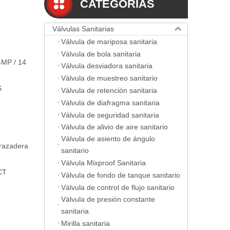
CATEGORIAS
Válvulas Sanitarias
Válvula de mariposa sanitaria
Válvula de bola sanitaria
MP / 14
Válvula desviadora sanitaria
Válvula de muestreo sanitario
S
Válvula de retención sanitaria
Válvula de diafragma sanitaria
Válvula de seguridad sanitaria
Válvula de alivio de aire sanitario
Válvula de asiento de ángulo
brazadera
sanitario
Válvula Mixproof Sanitaria
CT
Válvula de fondo de tanque sanitario
Válvula de control de flujo sanitario
Válvula de presión constante
sanitaria
Mirilla sanitaria