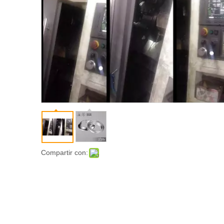
Compartir con: