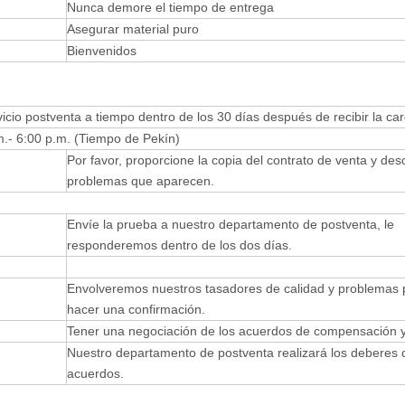
Nunca demore el tiempo de entrega
Asegurar material puro
Bienvenidos
io postventa a tiempo dentro de los 30 días después de recibir la car
.- 6:00 p.m. (Tiempo de Pekín)
Por favor, proporcione la copia del contrato de venta y desc
problemas que aparecen.
Envíe la prueba a nuestro departamento de postventa, le
responderemos dentro de los dos días.
Envolveremos nuestros tasadores de calidad y problemas 
hacer una confirmación.
Tener una negociación de los acuerdos de compensación y
Nuestro departamento de postventa realizará los deberes 
acuerdos.