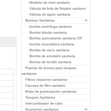
Medidor de nivel sanitario
Válvula de bola de flotador sanitario
Válvula de tapón sanitaria
Bombas Sanitarias
bomba centrífuga sanitaria
Bomba lobular sanitaria
Bomba autocebante sanitaria CIP
bomba mezcladora sanitaria
Bomba de vacío sanitaria
Bomba de emulsión sanitaria
Bomba de tornillo sanitaria
Puertas de acceso para tanques
sanitarios
Filtros coladores sanitarios
Carcasa de filtro sanitario
Bolas de pulverización sanitarias
Tanques Sanitarios
Intercambiador de calor
Accesorios sanitarios