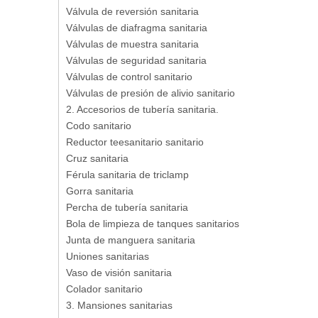
Válvula de reversión sanitaria
Válvulas de diafragma sanitaria
Válvulas de muestra sanitaria
Válvulas de seguridad sanitaria
Válvulas de control sanitario
Válvulas de presión de alivio sanitario
2. Accesorios de tubería sanitaria.
Codo sanitario
Reductor teesanitario sanitario
Cruz sanitaria
Férula sanitaria de triclamp
Gorra sanitaria
Percha de tubería sanitaria
Bola de limpieza de tanques sanitarios
Junta de manguera sanitaria
Uniones sanitarias
Vaso de visión sanitaria
Colador sanitario
3. Mansiones sanitarias