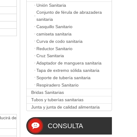
Unión Sanitaria
Conjunto de férula de abrazadera
sanitaria
Casquillo Sanitario
camiseta sanitaria
Curva de codo sanitaria
Reductor Sanitario
Cruz Sanitaria
Adaptador de manguera sanitaria
Tapa de extremo sólida sanitaria
Soporte de tubería sanitaria
Respiradero Sanitario
Bridas Sanitarias
Tubos y tuberías sanitarias
Junta y junta de calidad alimentaria
ducirá de
CONSULTA