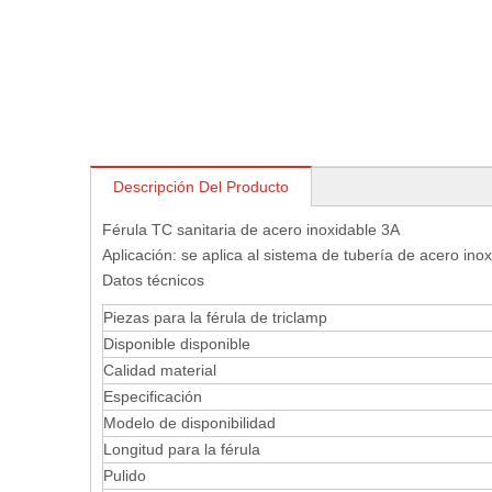
Descripción Del Producto
Férula TC sanitaria de acero inoxidable 3A
Aplicación: se aplica al sistema de tubería de acero inox
Datos técnicos
Piezas para la férula de triclamp
Disponible disponible
Calidad material
Especificación
Modelo de disponibilidad
Longitud para la férula
Pulido