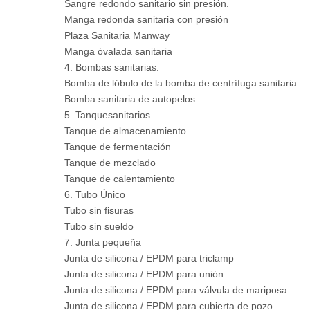
Sangre redondo sanitario sin presión.
Manga redonda sanitaria con presión
Plaza Sanitaria Manway
Manga óvalada sanitaria
4. Bombas sanitarias.
Bomba de lóbulo de la bomba de centrífuga sanitaria
Bomba sanitaria de autopelos
5. Tanquesanitarios
Tanque de almacenamiento
Tanque de fermentación
Tanque de mezclado
Tanque de calentamiento
6. Tubo Único
Tubo sin fisuras
Tubo sin sueldo
7. Junta pequeña
Junta de silicona / EPDM para triclamp
Junta de silicona / EPDM para unión
Junta de silicona / EPDM para válvula de mariposa
Junta de silicona / EPDM para cubierta de pozo