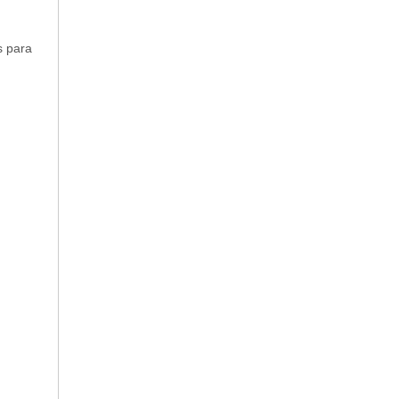
s para