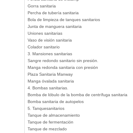
Gorra sanitaria
Percha de tubería sanitaria
Bola de limpieza de tanques sanitarios
Junta de manguera sanitaria
Uniones sanitarias
Vaso de visión sanitaria
Colador sanitario
3. Mansiones sanitarias
Sangre redondo sanitario sin presión.
Manga redonda sanitaria con presión
Plaza Sanitaria Manway
Manga óvalada sanitaria
4. Bombas sanitarias.
Bomba de lóbulo de la bomba de centrífuga sanitaria
Bomba sanitaria de autopelos
5. Tanquesanitarios
Tanque de almacenamiento
Tanque de fermentación
Tanque de mezclado