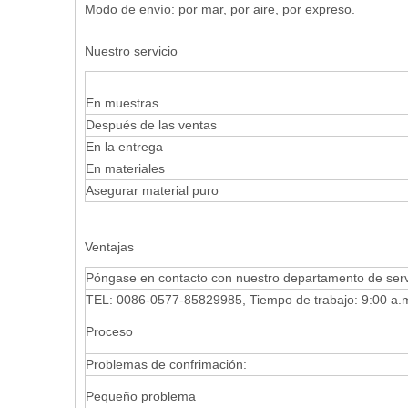
Modo de envío: por mar, por aire, por expreso.
Nuestro servicio
En muestras
Después de las ventas
En la entrega
En materiales
Asegurar material puro
Ventajas
Póngase en contacto con nuestro departamento de servic
TEL: 0086-0577-85829985, Tiempo de trabajo: 9:00 a.m
Proceso
Problemas de confrimación:
Pequeño problema