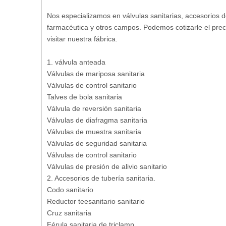
Nos especializamos en válvulas sanitarias, accesorios d
farmacéutica y otros campos. Podemos cotizarle el preci
visitar nuestra fábrica.
1. válvula anteada
Válvulas de mariposa sanitaria
Válvulas de control sanitario
Talves de bola sanitaria
Válvula de reversión sanitaria
Válvulas de diafragma sanitaria
Válvulas de muestra sanitaria
Válvulas de seguridad sanitaria
Válvulas de control sanitario
Válvulas de presión de alivio sanitario
2. Accesorios de tubería sanitaria.
Codo sanitario
Reductor teesanitario sanitario
Cruz sanitaria
Férula sanitaria de triclamp