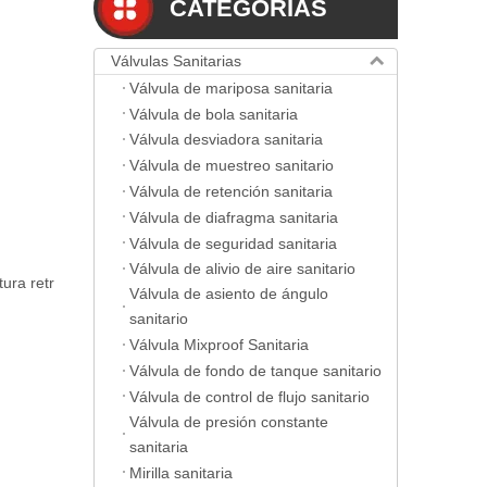
CATEGORIAS
Válvulas Sanitarias
Válvula de mariposa sanitaria
Válvula de bola sanitaria
Válvula desviadora sanitaria
Válvula de muestreo sanitario
Válvula de retención sanitaria
Válvula de diafragma sanitaria
Válvula de seguridad sanitaria
Válvula de alivio de aire sanitario
ura retr
Válvula de asiento de ángulo
sanitario
Válvula Mixproof Sanitaria
Válvula de fondo de tanque sanitario
Válvula de control de flujo sanitario
Válvula de presión constante
sanitaria
Mirilla sanitaria