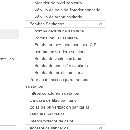
Medidor de nivel sanitario
Válvula de bola de flotador sanitario
Válvula de tapón sanitaria
Bombas Sanitarias
bomba centrífuga sanitaria
Bomba lobular sanitaria
Bomba autocebante sanitaria CIP
bomba mezcladora sanitaria
Bomba de vacío sanitaria
ente, en
Bomba de emulsión sanitaria
Bomba de tornillo sanitaria
Puertas de acceso para tanques
sanitarios
Filtros coladores sanitarios
Carcasa de filtro sanitario
Bolas de pulverización sanitarias
Tanques Sanitarios
Intercambiador de calor
Accesorios sanitarios