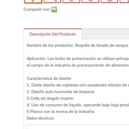
Compartir con:
Descripción Del Producto
Nombre de los productos: Boquilla de lavado de tanque
Aplicación: Las bolas de pulverización se utilizan princ
el campo de la industria de procesamiento de alimentos,
Característica de diseño
1. Doble diseño de cojinetes con excelentes efectos de r
2. Diseño auto-luvricante de limpieza
3.Colla sin ángulo muerto
4. Uso de consumo de líquido, operando bajo baja pres
5.Planco con la norma de la industria
Datos técnicos: