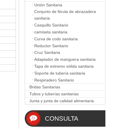
Unión Sanitaria
Conjunto de férula de abrazadera
sanitaria
Casquillo Sanitario
camiseta sanitaria
Curva de codo sanitaria
Reductor Sanitario
Cruz Sanitaria
Adaptador de manguera sanitaria
Tapa de extremo sólida sanitaria
Soporte de tubería sanitaria
Respiradero Sanitario
Bridas Sanitarias
Tubos y tuberías sanitarias
Junta y junta de calidad alimentaria
CONSULTA