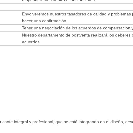
Envolveremos nuestros tasadores de calidad y problemas 
hacer una confirmación.
Tener una negociación de los acuerdos de compensación y
Nuestro departamento de postventa realizará los deberes 
acuerdos.
ante integral y profesional, que se está integrando en el diseño, desa