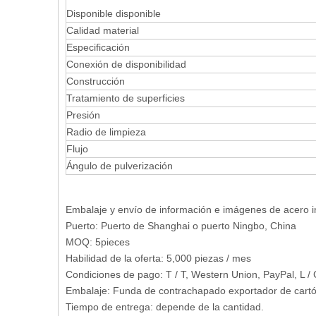
Disponible disponible
Calidad material
Especificación
Conexión de disponibilidad
Construcción
Tratamiento de superficies
Presión
Radio de limpieza
Flujo
Ángulo de pulverización
Embalaje y envío de información e imágenes de acero 
Puerto: Puerto de Shanghai o puerto Ningbo, China
MOQ: 5pieces
Habilidad de la oferta: 5,000 piezas / mes
Condiciones de pago: T / T, Western Union, PayPal, L / 
Embalaje: Funda de contrachapado exportador de cartón 
Tiempo de entrega: depende de la cantidad.