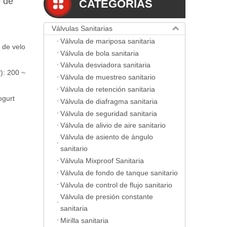
o de
CATEGORIAS
Válvulas Sanitarias
Válvula de mariposa sanitaria
 de velo
Válvula de bola sanitaria
Válvula desviadora sanitaria
): 200 ~
Válvula de muestreo sanitario
Válvula de retención sanitaria
ogurt
Válvula de diafragma sanitaria
Válvula de seguridad sanitaria
Válvula de alivio de aire sanitario
Válvula de asiento de ángulo
sanitario
Válvula Mixproof Sanitaria
Válvula de fondo de tanque sanitario
Válvula de control de flujo sanitario
Válvula de presión constante
sanitaria
Mirilla sanitaria