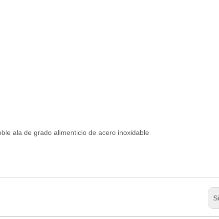
ble ala de grado alimenticio de acero inoxidable
S