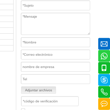
Adjuntar archivos