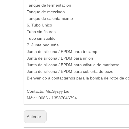
Tanque de fermentación
Tanque de mezclado
Tanque de calentamiento
6. Tubo Único
Tubo sin fisuras
Tubo sin sueldo
7. Junta pequeña
Junta de silicona / EPDM para triclamp
Junta de silicona / EPDM para unión
Junta de silicona / EPDM para válvula de mariposa
Junta de silicona / EPDM para cubierta de pozo
Bienvenido a contactarnos para la bomba de rotor de do
Contacto: Ms.Sysyy Liu
Móvil: 0086 - 13587646794
Anterior: