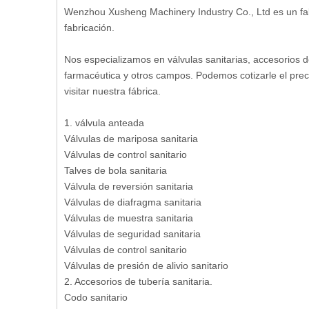
Wenzhou Xusheng Machinery Industry Co., Ltd es un fabri
fabricación.
Nos especializamos en válvulas sanitarias, accesorios d
farmacéutica y otros campos. Podemos cotizarle el preci
visitar nuestra fábrica.
1. válvula anteada
Válvulas de mariposa sanitaria
Válvulas de control sanitario
Talves de bola sanitaria
Válvula de reversión sanitaria
Válvulas de diafragma sanitaria
Válvulas de muestra sanitaria
Válvulas de seguridad sanitaria
Válvulas de control sanitario
Válvulas de presión de alivio sanitario
2. Accesorios de tubería sanitaria.
Codo sanitario