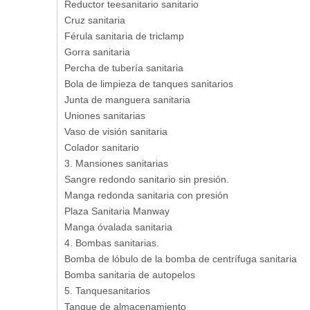
Reductor teesanitario sanitario
Cruz sanitaria
Férula sanitaria de triclamp
Gorra sanitaria
Percha de tubería sanitaria
Bola de limpieza de tanques sanitarios
Junta de manguera sanitaria
Uniones sanitarias
Vaso de visión sanitaria
Colador sanitario
3. Mansiones sanitarias
Sangre redondo sanitario sin presión.
Manga redonda sanitaria con presión
Plaza Sanitaria Manway
Manga óvalada sanitaria
4. Bombas sanitarias.
Bomba de lóbulo de la bomba de centrífuga sanitaria
Bomba sanitaria de autopelos
5. Tanquesanitarios
Tanque de almacenamiento