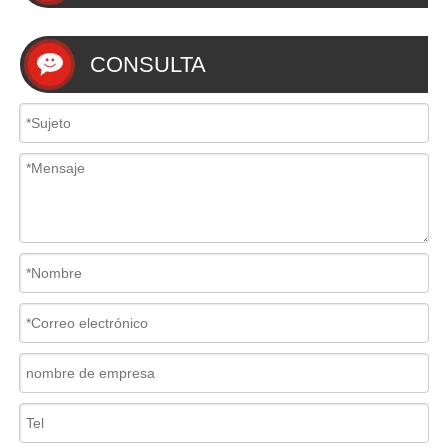
CONSULTA