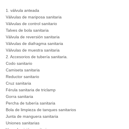
1. válvula anteada
Válvulas de mariposa sanitaria
Válvulas de control sanitario
Talves de bola sanitaria
Válvula de reversión sanitaria
Válvulas de diafragma sanitaria
Válvulas de muestra sanitaria
2. Accesorios de tubería sanitaria.
Codo sanitario
Camiseta sanitaria
Reductor sanitario
Cruz sanitaria
Férula sanitaria de triclamp
Gorra sanitaria
Percha de tubería sanitaria
Bola de limpieza de tanques sanitarios
Junta de manguera sanitaria
Uniones sanitarias