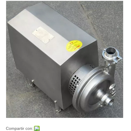
Compartir con: