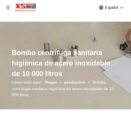
Español
Bomba centrífuga sanitaria
higiénica de acero inoxidable
de 10 000 litros
Usted está aquí:
Hogar
»
productos
»
Bomba
centrífuga sanitaria higiénica de acero inoxidable de 10
000 litros