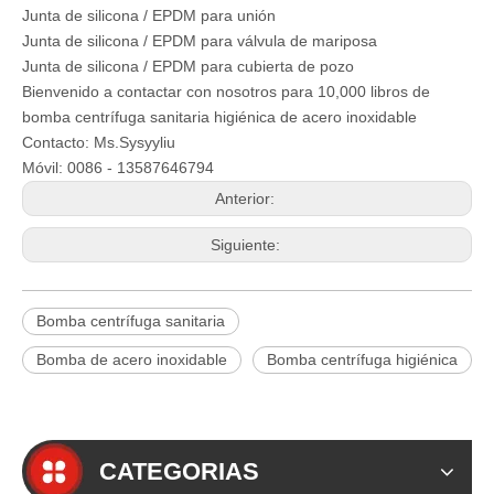
Junta de silicona / EPDM para unión
Junta de silicona / EPDM para válvula de mariposa
Junta de silicona / EPDM para cubierta de pozo
Bienvenido a contactar con nosotros para 10,000 libros de
bomba centrífuga sanitaria higiénica de acero inoxidable
Contacto: Ms.Sysyyliu
Móvil: 0086 - 13587646794
Anterior:
Siguiente:
Bomba centrífuga sanitaria
Bomba de acero inoxidable
Bomba centrífuga higiénica
CATEGORIAS