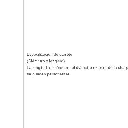
Especificación de carrete
(Diámetro x longitud)
La longitud, el diámetro, el diámetro exterior de la chaq
se pueden personalizar