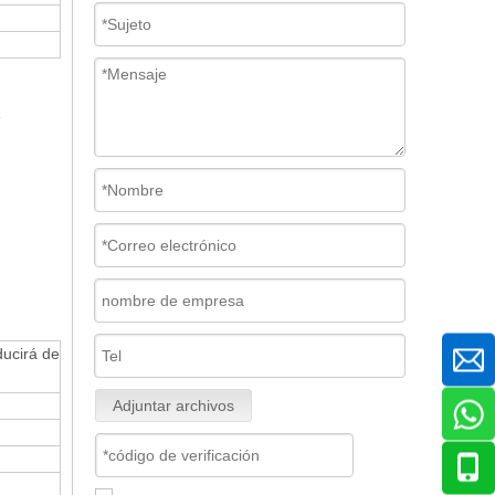
ducirá de
Adjuntar archivos