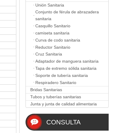
Unión Sanitaria
Conjunto de férula de abrazadera
sanitaria
Casquillo Sanitario
camiseta sanitaria
Curva de codo sanitaria
Reductor Sanitario
Cruz Sanitaria
Adaptador de manguera sanitaria
Tapa de extremo sólida sanitaria
Soporte de tubería sanitaria
Respiradero Sanitario
Bridas Sanitarias
Tubos y tuberías sanitarias
Junta y junta de calidad alimentaria
CONSULTA