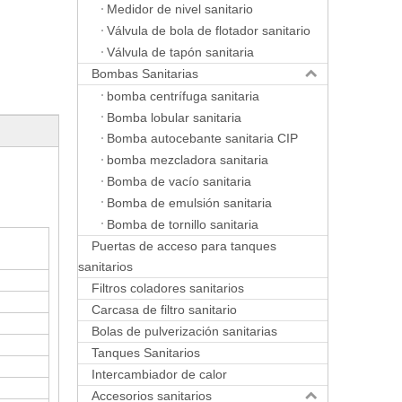
Medidor de nivel sanitario
Válvula de bola de flotador sanitario
Válvula de tapón sanitaria
Bombas Sanitarias
bomba centrífuga sanitaria
Bomba lobular sanitaria
Bomba autocebante sanitaria CIP
bomba mezcladora sanitaria
Bomba de vacío sanitaria
Bomba de emulsión sanitaria
Bomba de tornillo sanitaria
Puertas de acceso para tanques
sanitarios
Filtros coladores sanitarios
Carcasa de filtro sanitario
Bolas de pulverización sanitarias
Tanques Sanitarios
Intercambiador de calor
Accesorios sanitarios