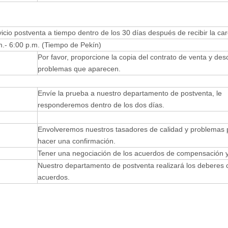
io postventa a tiempo dentro de los 30 días después de recibir la car
.- 6:00 p.m. (Tiempo de Pekín)
Por favor, proporcione la copia del contrato de venta y desc
problemas que aparecen.
Envíe la prueba a nuestro departamento de postventa, le
responderemos dentro de los dos días.
Envolveremos nuestros tasadores de calidad y problemas 
hacer una confirmación.
Tener una negociación de los acuerdos de compensación y
Nuestro departamento de postventa realizará los deberes 
acuerdos.