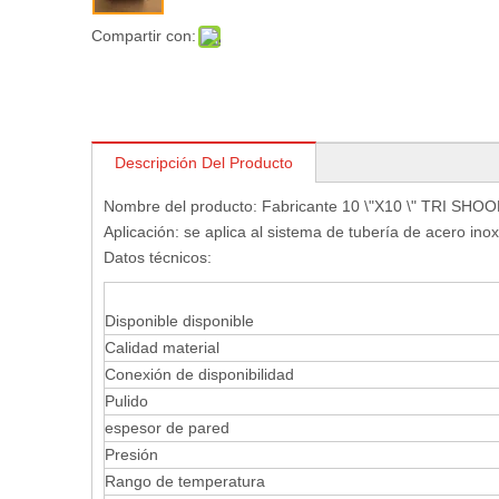
Compartir con:
Descripción Del Producto
Nombre del producto: Fabricante 10 \"X10 \" TR
Aplicación: se aplica al sistema de tubería de acero inox
Datos técnicos:
Disponible disponible
Calidad material
Conexión de disponibilidad
Pulido
espesor de pared
Presión
Rango de temperatura