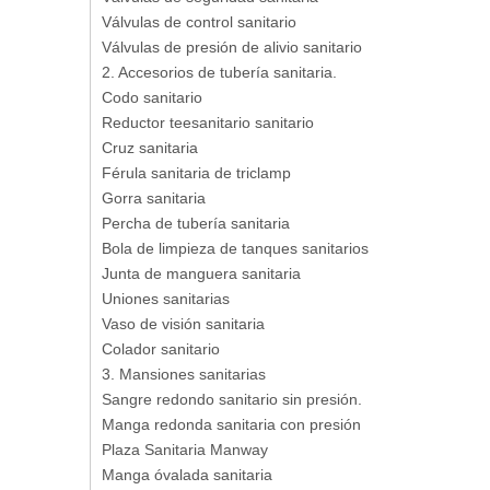
Válvulas de control sanitario
Válvulas de presión de alivio sanitario
2. Accesorios de tubería sanitaria.
Codo sanitario
Reductor teesanitario sanitario
Cruz sanitaria
Férula sanitaria de triclamp
Gorra sanitaria
Percha de tubería sanitaria
Bola de limpieza de tanques sanitarios
Junta de manguera sanitaria
Uniones sanitarias
Vaso de visión sanitaria
Colador sanitario
3. Mansiones sanitarias
Sangre redondo sanitario sin presión.
Manga redonda sanitaria con presión
Plaza Sanitaria Manway
Manga óvalada sanitaria