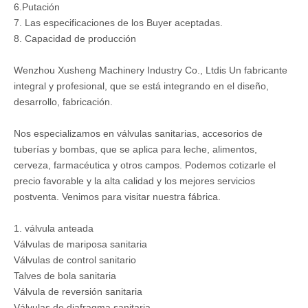
6.Putación
7. Las especificaciones de los Buyer aceptadas.
8. Capacidad de producción
Wenzhou Xusheng Machinery Industry Co., Ltdis Un fabricante
integral y profesional, que se está integrando en el diseño,
desarrollo, fabricación.
Nos especializamos en válvulas sanitarias, accesorios de
tuberías y bombas, que se aplica para leche, alimentos,
cerveza, farmacéutica y otros campos. Podemos cotizarle el
precio favorable y la alta calidad y los mejores servicios
postventa. Venimos para visitar nuestra fábrica.
1. válvula anteada
Válvulas de mariposa sanitaria
Válvulas de control sanitario
Talves de bola sanitaria
Válvula de reversión sanitaria
Válvulas de diafragma sanitaria