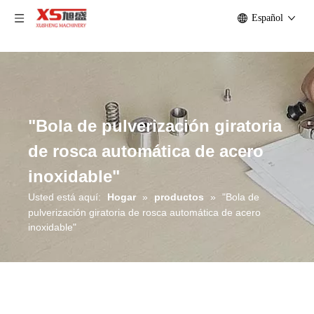
Español
"Bola de pulverización giratoria
de rosca automática de acero
inoxidable"
Usted está aquí:
Hogar
»
productos
»
"Bola de
pulverización giratoria de rosca automática de acero
inoxidable"