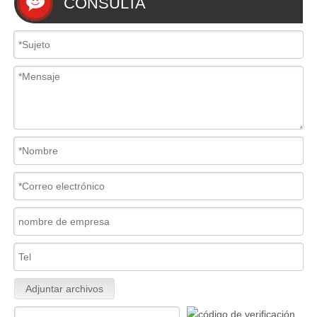
CONSULTA
Adjuntar archivos