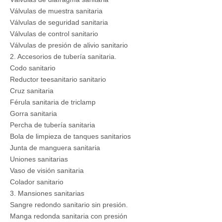
Válvulas de muestra sanitaria
Válvulas de seguridad sanitaria
Válvulas de control sanitario
Válvulas de presión de alivio sanitario
2. Accesorios de tubería sanitaria.
Codo sanitario
Reductor teesanitario sanitario
Cruz sanitaria
Férula sanitaria de triclamp
Gorra sanitaria
Percha de tubería sanitaria
Bola de limpieza de tanques sanitarios
Junta de manguera sanitaria
Uniones sanitarias
Vaso de visión sanitaria
Colador sanitario
3. Mansiones sanitarias
Sangre redondo sanitario sin presión.
Manga redonda sanitaria con presión