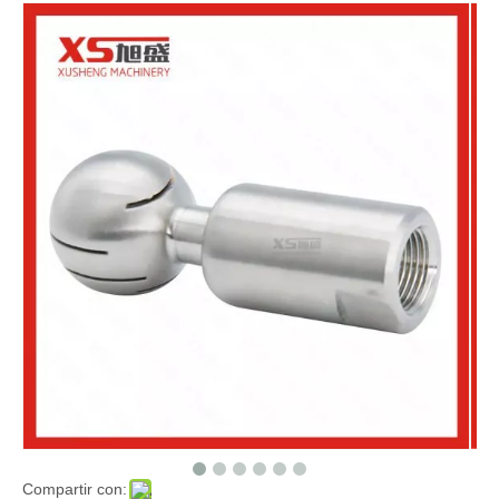
Compartir con: