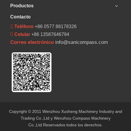
Productos
Contacto
 Teléfono
+86 0577 88178326
 Celular
+86 13587646794
Correo electrónico
info@sanicompass.com
Copyright © 2011 Wenzhou Xusheng Machinery Industry and
Trading Co.,Ltd y Wenzhou Compass Machinery
Co.,Ltd.Reservados todos los derechos.