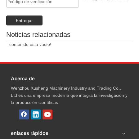
Entregar
Noticias relacionadas
contenido está vacío!
Acerca de
Wenzhou Xusheng Machinery Industry and Trading Co.,
Ltd es una empresa moderna que integra la investigación y
la producción científicas.
enlaces rápidos