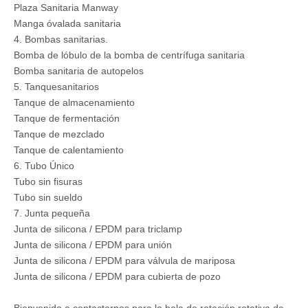
Plaza Sanitaria Manway
Manga óvalada sanitaria
4. Bombas sanitarias.
Bomba de lóbulo de la bomba de centrífuga sanitaria
Bomba sanitaria de autopelos
5. Tanquesanitarios
Tanque de almacenamiento
Tanque de fermentación
Tanque de mezclado
Tanque de calentamiento
6. Tubo Único
Tubo sin fisuras
Tubo sin sueldo
7. Junta pequeña
Junta de silicona / EPDM para triclamp
Junta de silicona / EPDM para unión
Junta de silicona / EPDM para válvula de mariposa
Junta de silicona / EPDM para cubierta de pozo