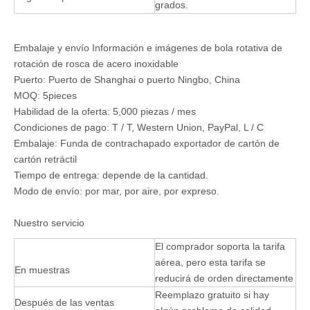
grados.
Embalaje y envío Información e imágenes de bola rotativa de
rotación de rosca de acero inoxidable
Puerto: Puerto de Shanghai o puerto Ningbo, China
MOQ: 5pieces
Habilidad de la oferta: 5,000 piezas / mes
Condiciones de pago: T / T, Western Union, PayPal, L / C
Embalaje: Funda de contrachapado exportador de cartón de
cartón retráctil
Tiempo de entrega: depende de la cantidad.
Modo de envío: por mar, por aire, por expreso.
Nuestro servicio
El comprador soporta la tarifa
aérea, pero esta tarifa se
En muestras
reducirá de orden directamente
Reemplazo gratuito si hay
Después de las ventas